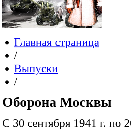
Главная страница
/
Выпуски
/
Оборона Москвы
С 30 сентября 1941 г. по 2