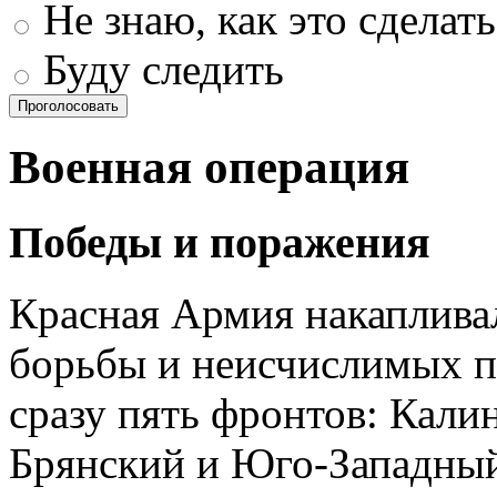
Не знаю, как это сделать
Буду следить
Проголосовать
Военная операция
Победы и поражения
Красная Армия накапливал
борьбы и неисчислимых п
сразу пять фронтов: Кали
Брянский и Юго-Западны