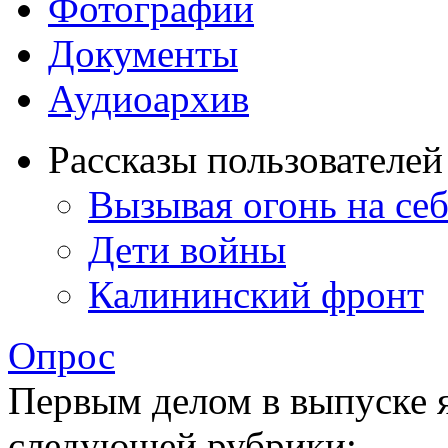
Фотографии
Документы
Аудиоархив
Рассказы пользователей
Вызывая огонь на себ
Дети войны
Калининский фронт
Опрос
Первым делом в выпуске 
следующей рубрики: