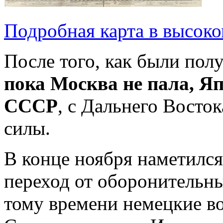
Подробная карта в высоко
После того, как были пол
пока Москва не пала, Я
СССР
, с Дальнего Восто
силы.
В конце ноября наметился
переход от оборонительны
тому времени немецкие во