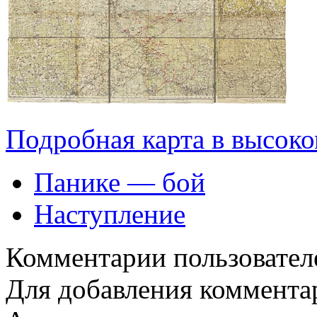
Подробная карта в высоко
Панике — бой
Наступление
Комментарии пользовател
Для добавления коммента