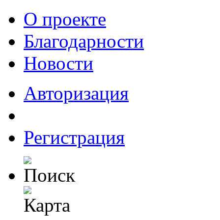
О проекте
Благодарности
Новости
Авторизация
Регистрация