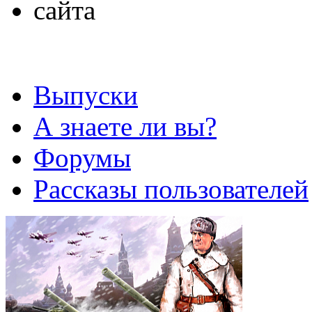
Выпуски
А знаете ли вы?
Форумы
Рассказы пользователей