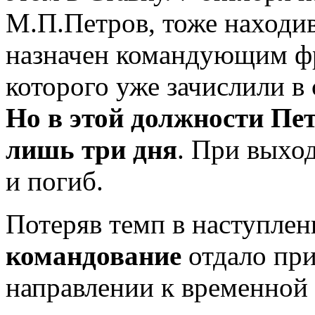
М.П.Петров, тоже находи
назначен командующим ф
которого уже зачислили в
Но в этой должности Пе
лишь три дня
. При выход
и погиб.
Потеряв темп в наступлен
командование
отдало при
направлении к временной