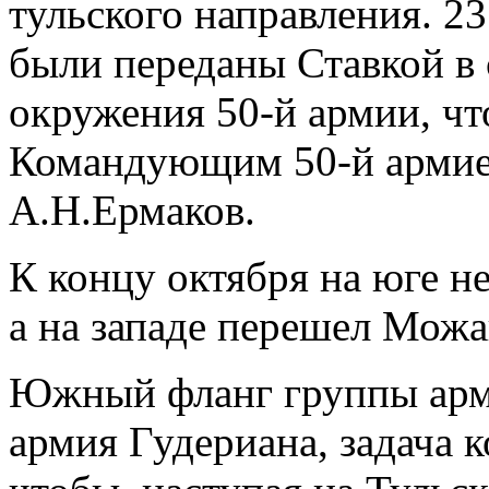
тульского направления. 23
были переданы Ставкой в 
окружения 50-й армии, чт
Командующим 50-й армие
А.Н.Ермаков.
К концу октября на юге н
а на западе перешел Мож
Южный фланг группы арм
армия Гудериана, задача к