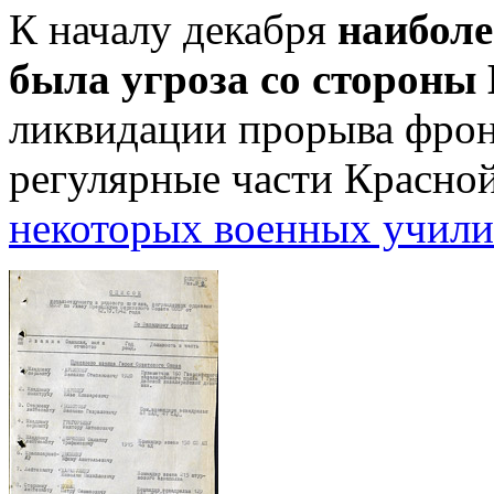
К началу декабря
наиболе
была угроза со стороны
ликвидации прорыва фрон
регулярные части Красно
некоторых военных учил