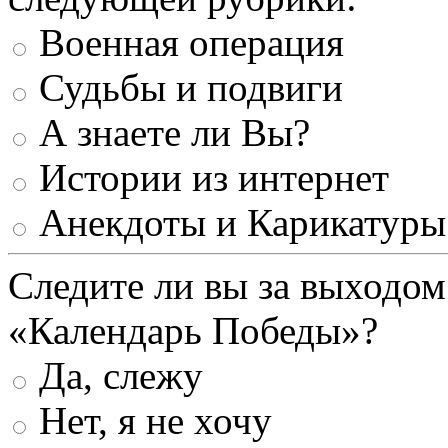
Военная операция
Судьбы и подвиги
А знаете ли Вы?
Истории из интернет
Анекдоты и Карикатуры
Следите ли вы за выходом
«Календарь Победы»?
Да, слежу
Нет, я не хочу