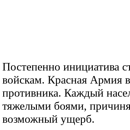
Постепенно инициатива ст
войскам. Красная Армия в
противника. Каждый насе
тяжелыми боями, причиня
возможный ущерб.