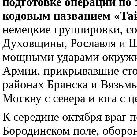
подготовке операции по
кодовым названием «Та
немецкие группировки, с
Духовщины, Рославля и 
мощными ударами окружи
Армии, прикрывавшие сто
районах Брянска и Вязьмы
Москву с севера и юга с ц
К середине октября враг 
Бородинском поле, оборон