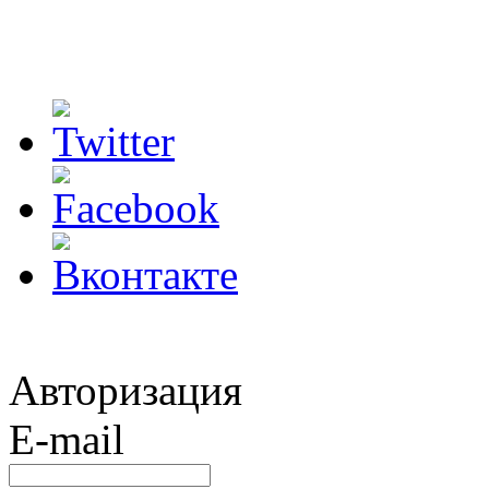
Авторизация
E-mail