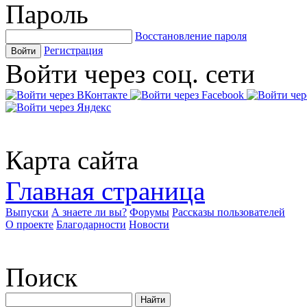
Пароль
Восстановление пароля
Регистрация
Войти
Войти через соц. сети
Карта сайта
Главная страница
Выпуски
А знаете ли вы?
Форумы
Рассказы пользователей
О проекте
Благодарности
Новости
Поиск
Найти