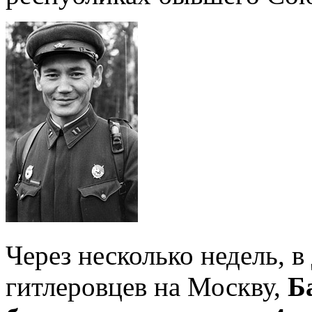
Через несколько недель, 
гитлеровцев на Москву,
Б