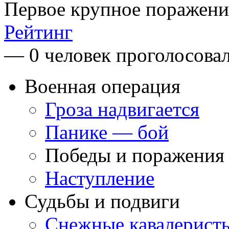
Первое крупное поражени
Рейтинг
— 0 человек проголосова
Военная операция
Гроза надвигается
Панике — бой
Победы и поражения
Наступление
Судьбы и подвиги
Снежные кавалерист