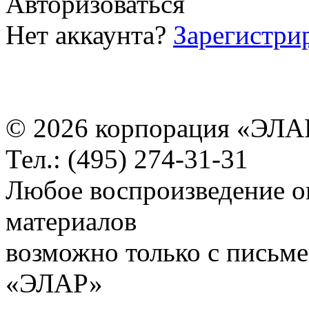
Авторизоваться
Нет аккаунта?
Зарегистри
© 2026 корпорация «ЭЛА
Тел.: (495) 274-31-31
Любое воспроизведение о
материалов
возможно только с письм
«ЭЛАР»