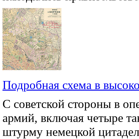
Подробная схема в высоко
С советской стороны в оп
армий, включая четыре та
штурму немецкой цитадели