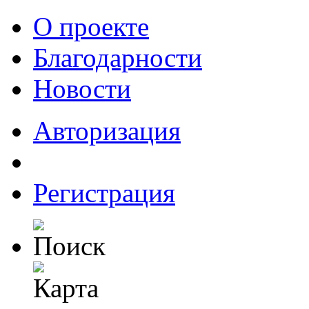
О проекте
Благодарности
Новости
Авторизация
Регистрация