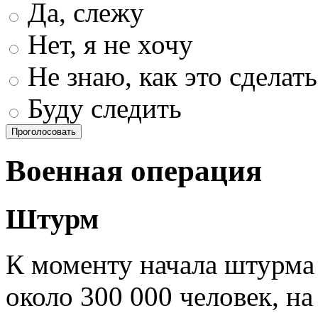
Да, слежу
Нет, я не хочу
Не знаю, как это сделать
Буду следить
Проголосовать
Военная операция
Штурм
К моменту начала штурма
около 300 000 человек, н