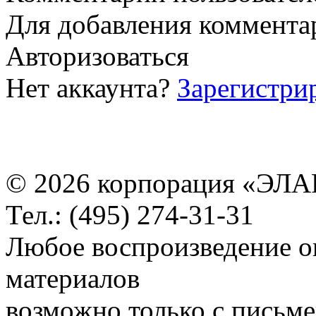
Для добавления коммента
Авторизоваться
Нет аккаунта?
Зарегистри
© 2026 корпорация «ЭЛА
Тел.: (495) 274-31-31
Любое воспроизведение о
материалов
возможно только с письм