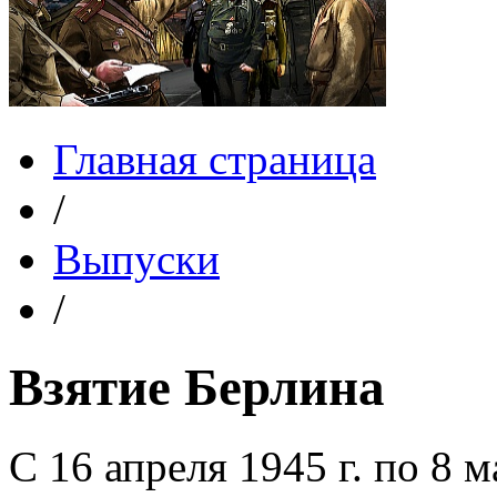
Главная страница
/
Выпуски
/
Взятие Берлина
С 16 апреля 1945 г. по 8 м