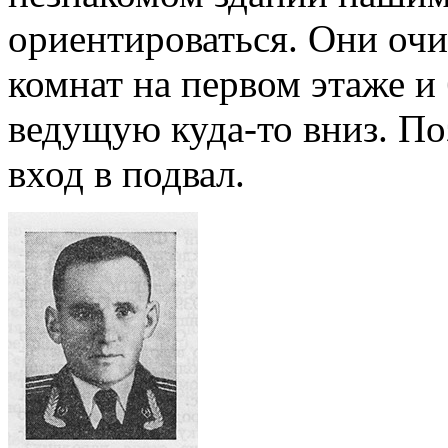
ориентироваться. Они очи
комнат на первом этаже и
ведущую куда-то вниз. По
вход в подвал.