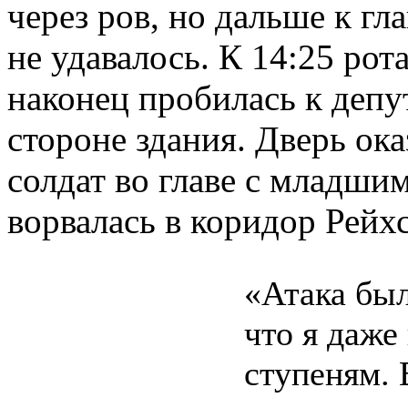
через ров, но дальше к г
не удавалось. К 14:25 рот
наконец пробилась к деп
стороне здания. Дверь ока
солдат во главе с младши
ворвалась в коридор Рейхс
«Атака был
что я даже
ступеням. 