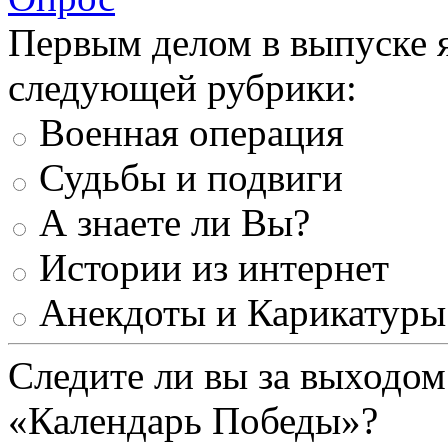
Первым делом в выпуске 
следующей рубрики:
Военная операция
Судьбы и подвиги
А знаете ли Вы?
Истории из интернет
Анекдоты и Карикатуры
Следите ли вы за выходом
«Календарь Победы»?