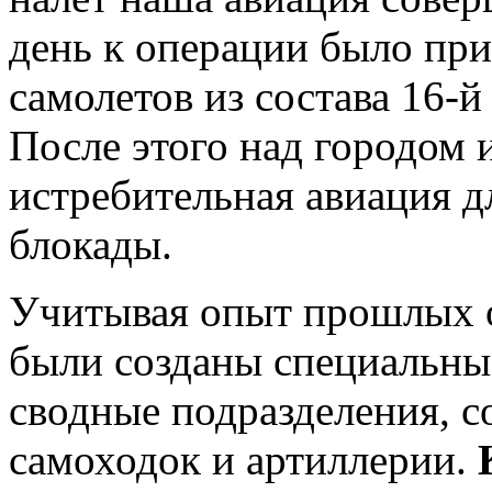
день к операции было при
самолетов из состава 16-
После этого над городом 
истребительная авиация 
блокады.
Учитывая опыт прошлых о
были созданы специальн
сводные подразделения, с
самоходок и артиллерии.