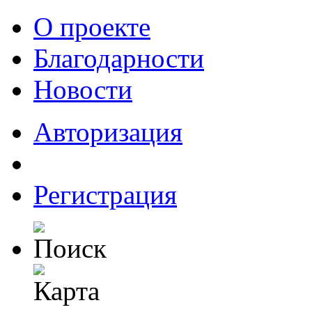
О проекте
Благодарности
Новости
Авторизация
Регистрация