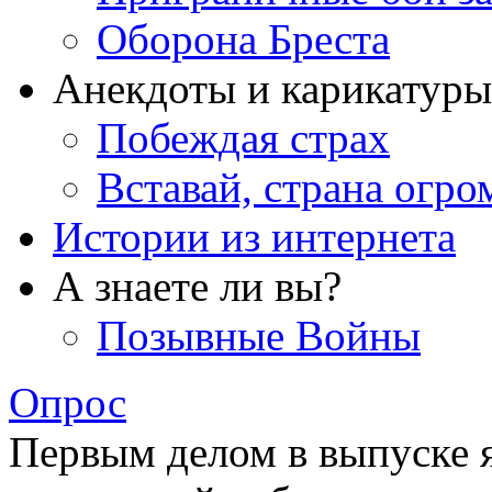
Оборона Бреста
Анекдоты и карикатуры
Побеждая страх
Вставай, страна огро
Истории из интернета
А знаете ли вы?
Позывные Войны
Опрос
Первым делом в выпуске 