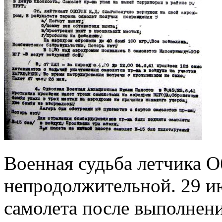
Военная судьба летчика 
непродолжительной. 29 ию
самолета после выполнени