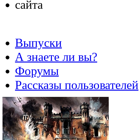
Выпуски
А знаете ли вы?
Форумы
Рассказы пользователей