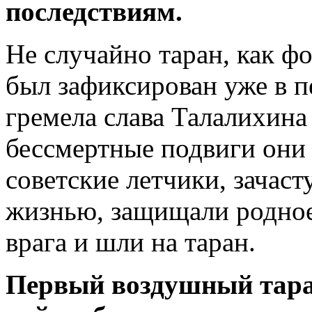
последствиям.
Не случайно таран, как ф
был зафиксирован уже в 
гремела слава Талалихина
бессмертные подвиги они
советские летчики, зачас
жизнью, защищали родное
врага и шли на таран.
Первый воздушный тара