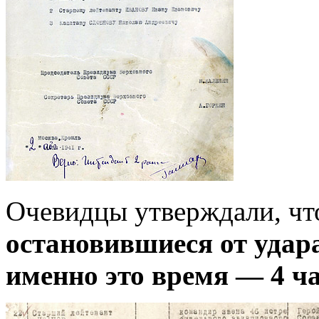
Очевидцы утверждали, ч
остановившиеся от удар
именно это время — 4 ч