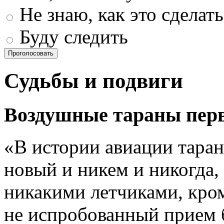
Не знаю, как это сделать
Буду следить
Проголосовать
Судьбы и подвиги
Воздушные тараны пер
«В истории авиации тара
новый и никем и никогда,
никакими летчиками, кро
не испробованный прием 