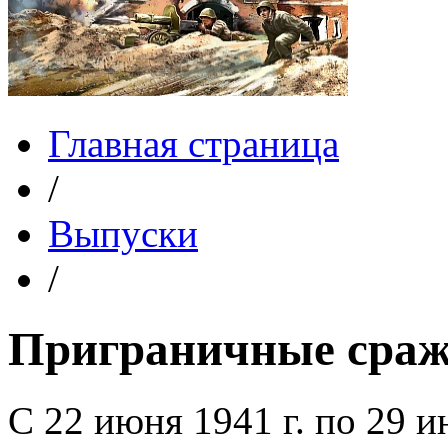
Главная страница
/
Выпуски
/
Приграничные сраже
С 22 июня 1941 г. по 29 и