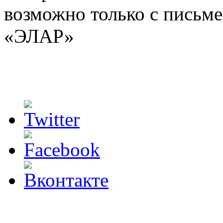
возможно только с письм
«ЭЛАР»