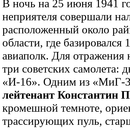
В ночь на 25 июня 1941 
неприятеля совершали нал
расположенный около рай
области, где базировался
авиаполк. Для отражения 
три советских самолета: 
«И-16». Одним из «МиГ-
лейтенант Константин 
кромешной темноте, орие
трассирующих пуль, стар