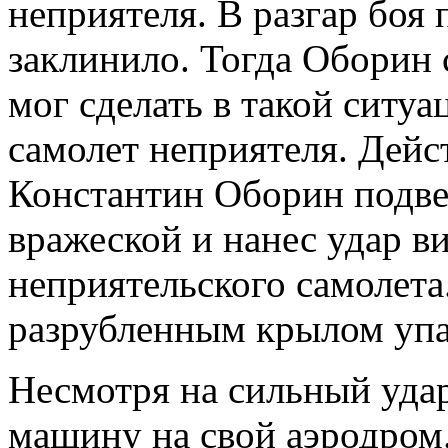
неприятеля. В разгар боя
заклинило. Тогда Оборин 
мог сделать в такой ситу
самолет неприятеля. Дейс
Константин Оборин подв
вражеской и нанес удар в
неприятельского самолет
разрубленным крылом упа
Несмотря на сильный уда
машину на свой аэродром.