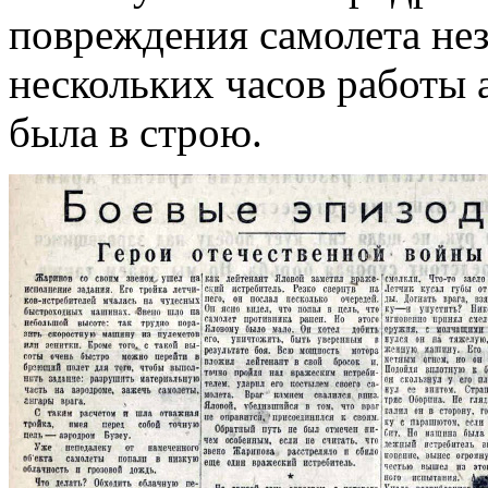
повреждения самолета нез
нескольких часов работы
была в строю.