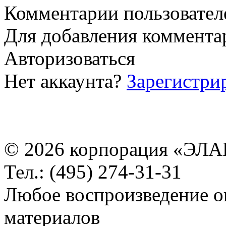
Комментарии пользовател
Для добавления коммента
Авторизоваться
Нет аккаунта?
Зарегистри
© 2026 корпорация «ЭЛА
Тел.: (495) 274-31-31
Любое воспроизведение о
материалов