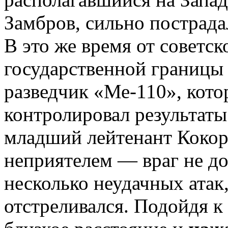
Замбров, сильно пострада
В это же время от советс
государственной границы 
разведчик «Ме-110», кото
контролировал результаты
младший лейтенант Кокоре
неприятелем — враг не д
несколько неудачных атак,
отстреливался. Подойдя к