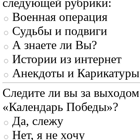
следующей рубрики:
Военная операция
Судьбы и подвиги
А знаете ли Вы?
Истории из интернет
Анекдоты и Карикатуры
Следите ли вы за выходом
«Календарь Победы»?
Да, слежу
Нет, я не хочу