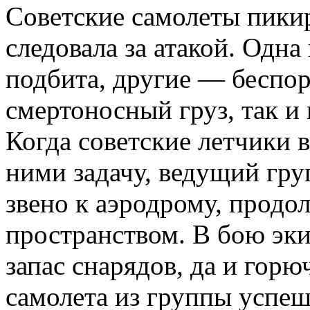
Советские самолеты пикир
следовала за атакой. Одн
подбита, другие — беспо
смертоносный груз, так и
Когда советские летчики
ними задачу, ведущий гру
звено к аэродрому, прод
пространством. В бою эки
запас снарядов, да и горю
самолета из группы успеш