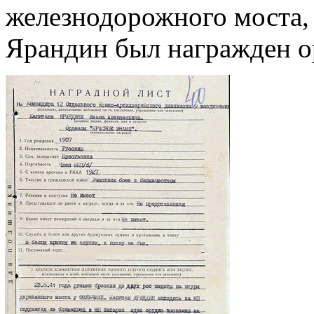
железнодорожного моста,
Ярандин был награжден о