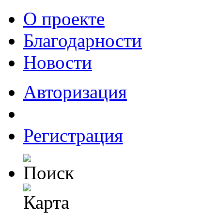
О проекте
Благодарности
Новости
Авторизация
Регистрация