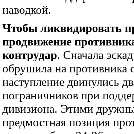
наводкой.
Чтобы ликвидировать п
продвижение противника
контрудар
. Сначала эска
обрушила на противника с
наступление двинулись дв
пограничников при подде
дивизиона. Этими дружны
предмостная позиция про