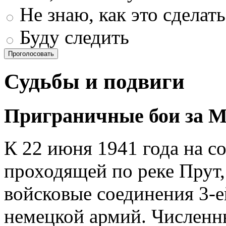
Не знаю, как это сделать
Буду следить
Проголосовать
Судьбы и подвиги
Приграничные бои за 
К 22 июня 1941 года на с
проходящей по реке Прут
войсковые соединения 3-е
немецкой армий. Численн