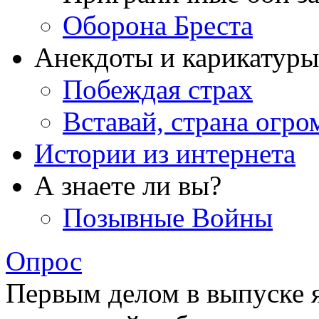
Оборона Бреста
Анекдоты и карикатуры
Побеждая страх
Вставай, страна огро
Истории из интернета
А знаете ли вы?
Позывные Войны
Опрос
Первым делом в выпуске 