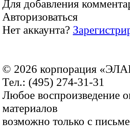
Для добавления коммента
Авторизоваться
Нет аккаунта?
Зарегистри
© 2026 корпорация «ЭЛА
Тел.: (495) 274-31-31
Любое воспроизведение о
материалов
возможно только с письм