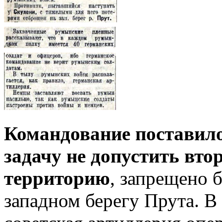
Командование поставило
задачу не допустить вт
территорию
, запрещено 
западном берегу Прута. В 