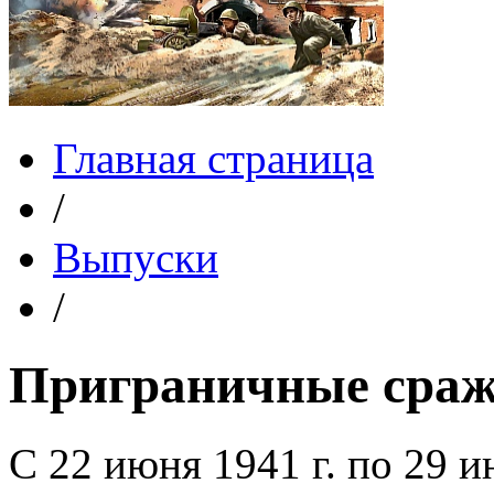
Главная страница
/
Выпуски
/
Приграничные сраже
С 22 июня 1941 г. по 29 и