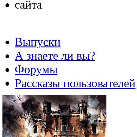
Выпуски
А знаете ли вы?
Форумы
Рассказы пользователей