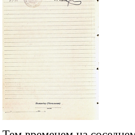
Тем временем на соседнем 