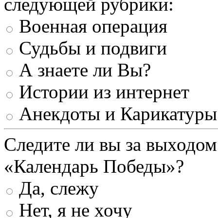
следующей рубрики:
Военная операция
Судьбы и подвиги
А знаете ли Вы?
Истории из интернет
Анекдоты и Карикатуры
Следите ли вы за выходом
«Календарь Победы»?
Да, слежу
Нет, я не хочу