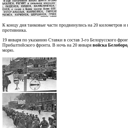
К концу дня танковые части продвинулись на 20 километров и
противника.
19 января по указанию Ставки в состав 3-го Белорусского фрон
Прибалтийского фронта. В ночь на 20 января
войска Белоборо
морю.