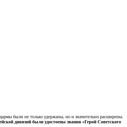
дармы были не только удержаны, но и значительно расширены.
дейской дивизий были удостоены звания «Герой Советского