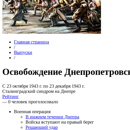
Главная страница
/
Выпуски
/
Освобождение Днепропетровс
С 23 октября 1943 г. по 23 декабря 1943 г.
Сталинградский синдром на Днепре
Рейтинг
— 0 человек проголосовало
Военная операция
В нижнем течении Днепра
Войска вступают на правый берег
Решающий удар