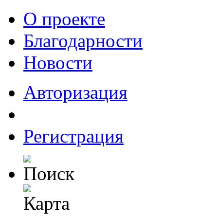
О проекте
Благодарности
Новости
Авторизация
Регистрация