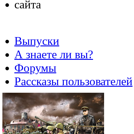
Выпуски
А знаете ли вы?
Форумы
Рассказы пользователей