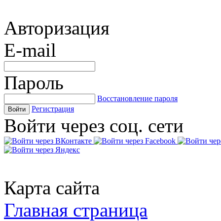
Авторизация
E-mail
Пароль
Восстановление пароля
Регистрация
Войти
Войти через соц. сети
Карта сайта
Главная страница