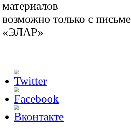
материалов
возможно только с письм
«ЭЛАР»