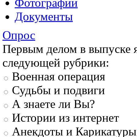
Фотографии
Документы
Опрос
Первым делом в выпуске 
следующей рубрики:
Военная операция
Судьбы и подвиги
А знаете ли Вы?
Истории из интернет
Анекдоты и Карикатуры