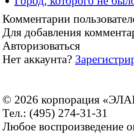
Город, которого не было
Комментарии пользовател
Для добавления коммента
Авторизоваться
Нет аккаунта?
Зарегистри
© 2026 корпорация «ЭЛА
Тел.: (495) 274-31-31
Любое воспроизведение о