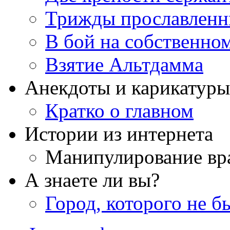
Трижды прославлен
В бой на собственном
Взятие Альтдамма
Анекдоты и карикатуры
Кратко о главном
Истории из интернета
Манипулирование вр
А знаете ли вы?
Город, которого не б