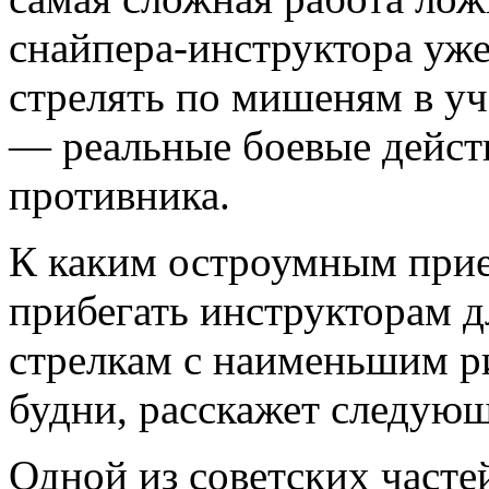
снайпера-инструктора уже
стрелять по мишеням в уч
— реальные боевые дейст
противника.
К каким остроумным при
прибегать инструкторам 
стрелкам с наименьшим р
будни, расскажет следующ
Одной из советских часте