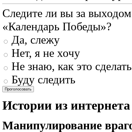
Следите ли вы за выходом
«Календарь Победы»?
Да, слежу
Нет, я не хочу
Не знаю, как это сделать
Буду следить
Проголосовать
Истории из интернета
Манипулирование враг