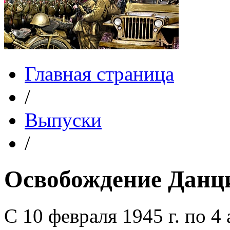
Главная страница
/
Выпуски
/
Освобождение Данц
С 10 февраля 1945 г. по 4 