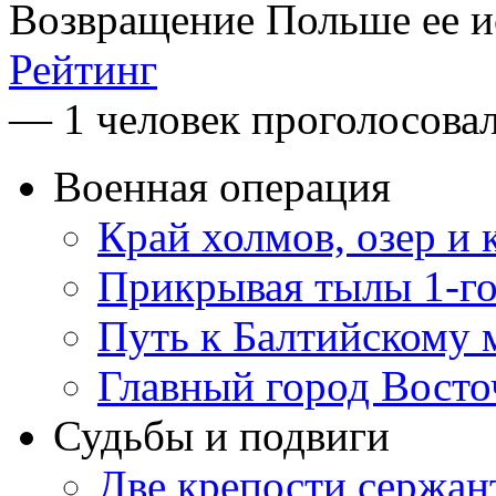
Возвращение Польше ее и
Рейтинг
— 1 человек проголосова
Военная операция
Край холмов, озер и 
Прикрывая тылы 1-го
Путь к Балтийскому
Главный город Вост
Судьбы и подвиги
Две крепости сержан