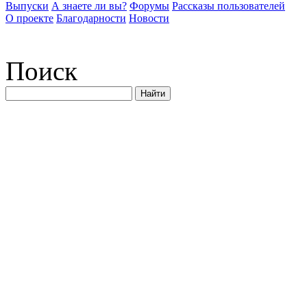
Выпуски
А знаете ли вы?
Форумы
Рассказы пользователей
О проекте
Благодарности
Новости
Поиск
Найти