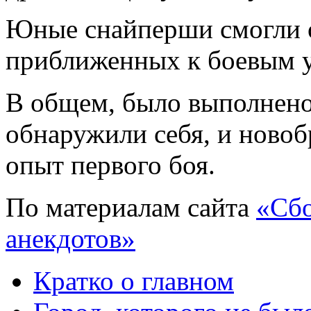
Юные снайперши смогли о
приближенных к боевым 
В общем, было выполнено
обнаружили себя, и ново
опыт первого боя.
По материалам сайта
«Сбо
анекдотов»
Кратко о главном