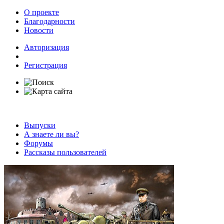
О проекте
Благодарности
Новости
Авторизация
Регистрация
Выпуски
А знаете ли вы?
Форумы
Рассказы пользователей