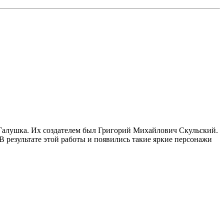
Галушка. Их создателем был Григорий Михайлович Скульский.
. В результате этой работы и появились такие яркие персонажи