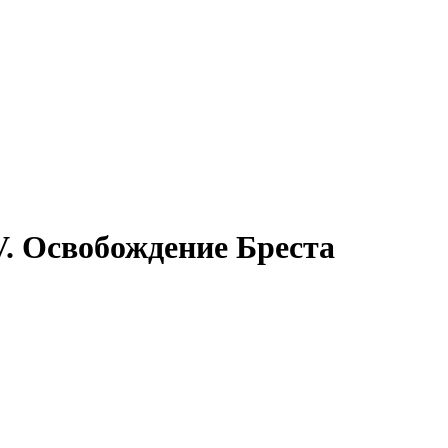
V. Освобождение Бреста