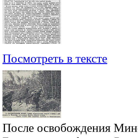
Посмотреть в тексте
После освобождения Минс