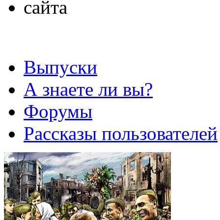
Выпуски
А знаете ли вы?
Форумы
Рассказы пользователей