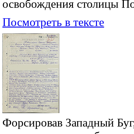
освобождения столицы П
Посмотреть в тексте
Форсировав Западный Буг