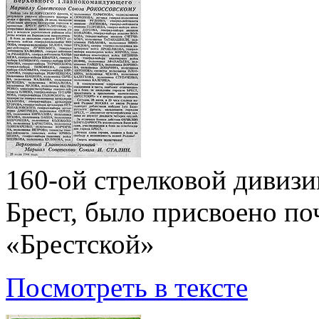
160-ой стрелковой дивизи
Брест, было присвоено по
«Брестской»
Посмотреть в тексте