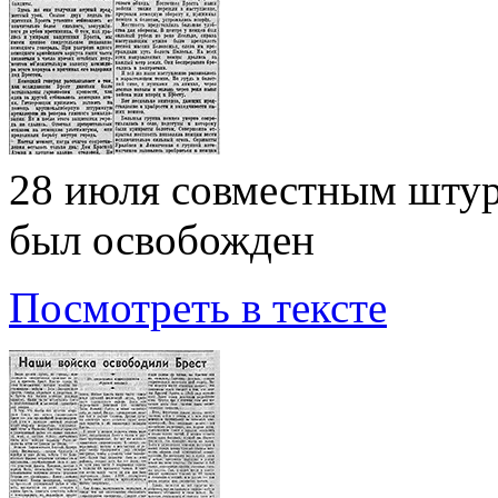
28 июля совместным штур
был освобожден
Посмотреть в тексте