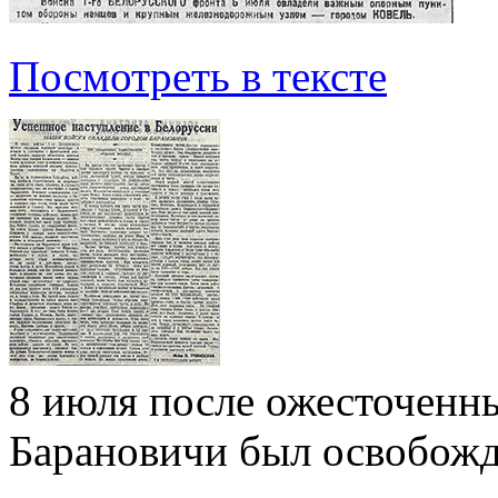
Посмотреть в тексте
8 июля после ожесточенн
Барановичи был освобож