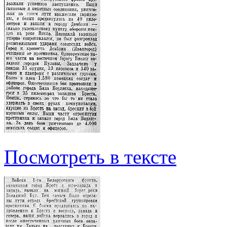
Посмотреть в тексте