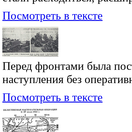
Посмотреть в тексте
Перед фронтами была пос
наступления без оператив
Посмотреть в тексте