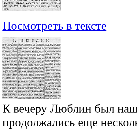
Посмотреть в тексте
К вечеру Люблин был наш,
продолжались еще нескол