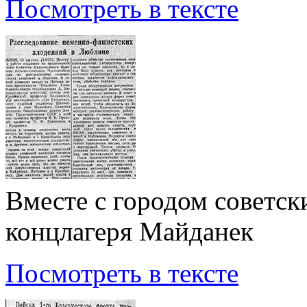
Посмотреть в тексте
Вместе с городом советск
концлагеря Майданек
Посмотреть в тексте