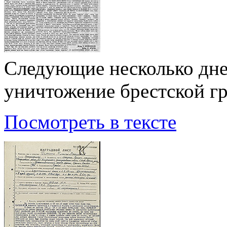
Следующие несколько дне
уничтожение брестской г
Посмотреть в тексте