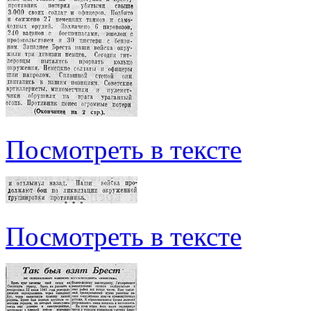
Посмотреть в тексте
Посмотреть в тексте