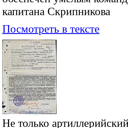
капитана Скрипникова
Посмотреть в тексте
Не только артиллерийский