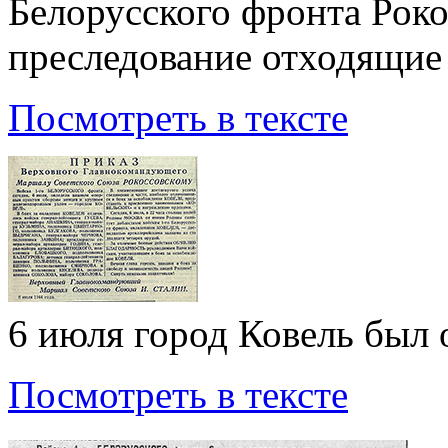
Белорусского фронта Рок
преследование отходящие
Посмотреть в тексте
6 июля город Ковель был
Посмотреть в тексте