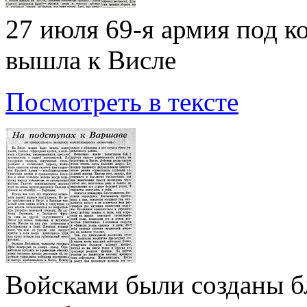
27 июля 69-я армия под к
вышла к Висле
Посмотреть в тексте
Войсками были созданы б