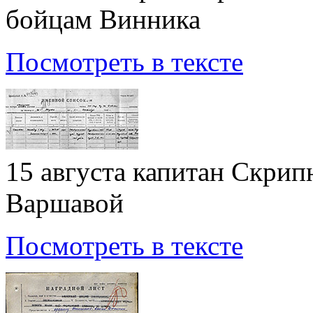
бойцам Винника
Посмотреть в тексте
15 августа капитан Скрип
Варшавой
Посмотреть в тексте