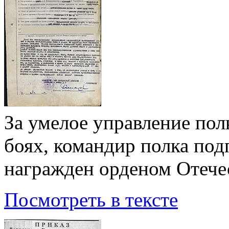
За умелое управление пол
боях, командир полка под
награжден орденом Отече
Посмотреть в тексте