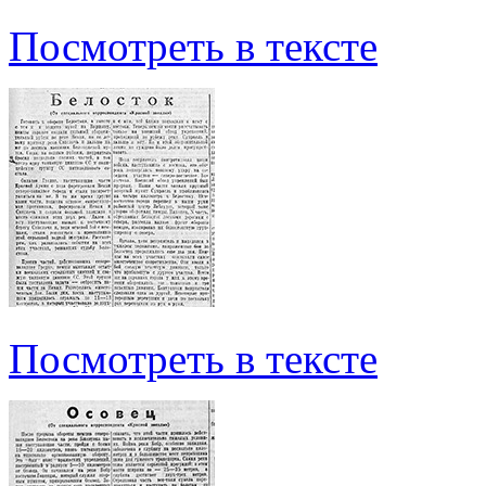
Посмотреть в тексте
Посмотреть в тексте