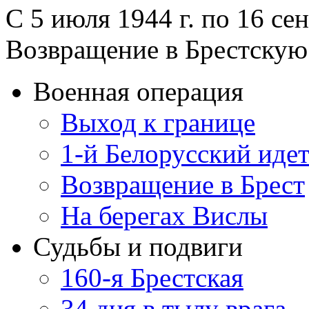
С 5 июля 1944 г. по 16 сен
Возвращение в Брестскую
Военная операция
Выход к границе
1-й Белорусский идет
Возвращение в Брест
На берегах Вислы
Судьбы и подвиги
160-я Брестская
34 дня в тылу врага