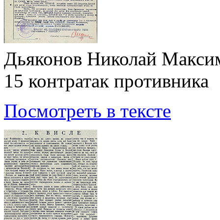
Дьяконов Николай Максим
15 контратак противника
Посмотреть в тексте