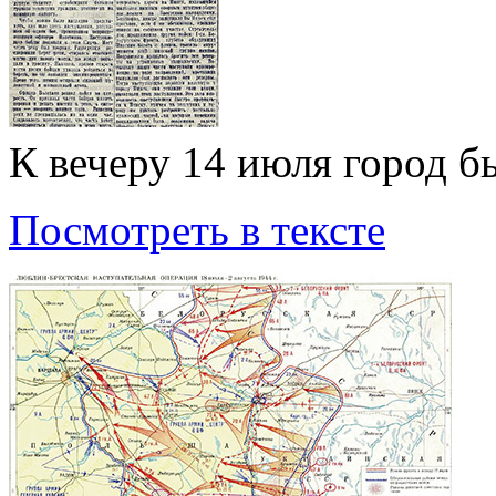
К вечеру 14 июля город 
Посмотреть в тексте