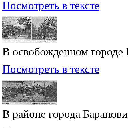
Посмотреть в тексте
В освобожденном городе 
Посмотреть в тексте
В районе города Баранов