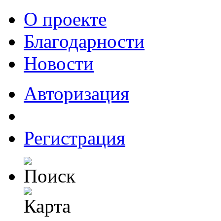
О проекте
Благодарности
Новости
Авторизация
Регистрация