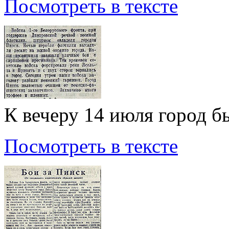
Посмотреть в тексте
К вечеру 14 июля город 
Посмотреть в тексте