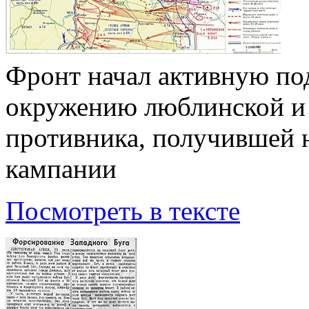
Фронт начал активную по
окружению люблинской и 
противника, получившей 
кампании
Посмотреть в тексте