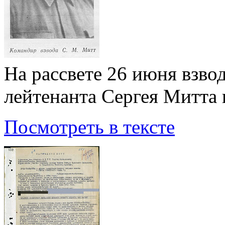
На рассвете 26 июня взво
лейтенанта Сергея Митта
Посмотреть в тексте