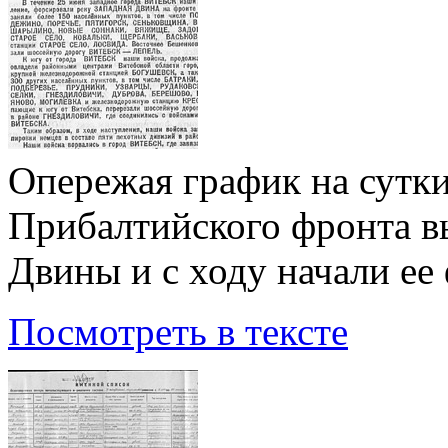
Опережая график на сутки
Прибалтийского фронта в
Двины и с ходу начали ее
Посмотреть в тексте