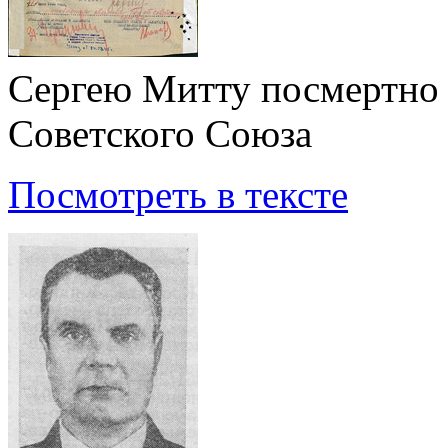
Сергею Митту посмертно 
Советского Союза
Посмотреть в тексте