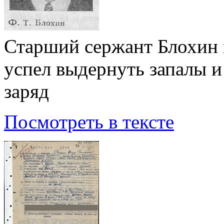
Старший сержант Блохин 
успел выдернуть запалы и
заряд
Посмотреть в тексте