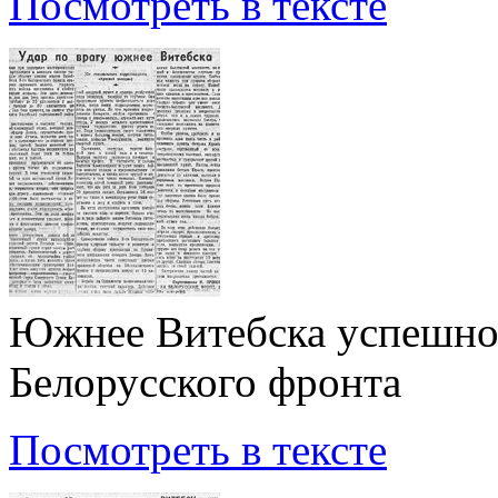
Посмотреть в тексте
Южнее Витебска успешно 
Белорусского фронта
Посмотреть в тексте