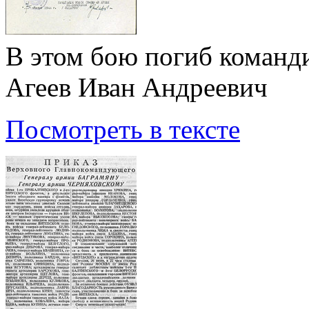
В этом бою погиб команд
Агеев Иван Андреевич
Посмотреть в тексте