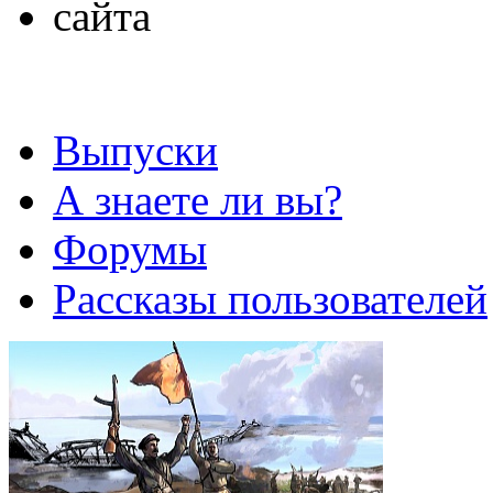
Выпуски
А знаете ли вы?
Форумы
Рассказы пользователей