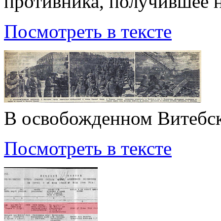
противника, получившее 
Посмотреть в тексте
В освобожденном Витебс
Посмотреть в тексте