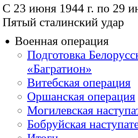
С 23 июня 1944 г. по 29 и
Пятый сталинский удар
Военная операция
Подготовка Белорусс
«Багратион»
Витебская операция
Оршанская операция
Могилевская наступа
Бобруйская наступат
Итоги