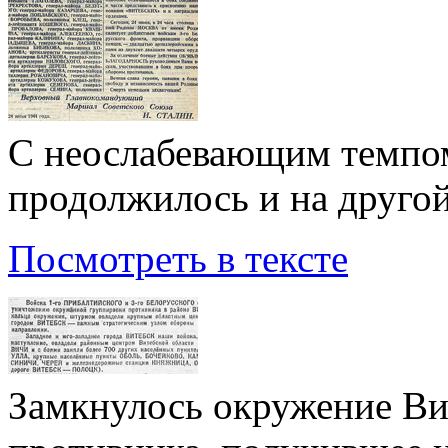
С неослабевающим темпо
продолжилось и на другой
Посмотреть в тексте
Замкнулось окружение Ви