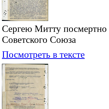
Сергею Митту посмертно 
Советского Союза
Посмотреть в тексте