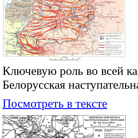
Ключевую роль во всей к
Белорусская наступательн
Посмотреть в тексте