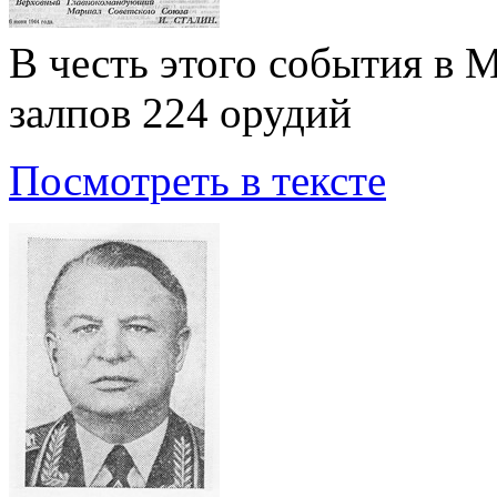
В честь этого события в 
залпов 224 орудий
Посмотреть в тексте