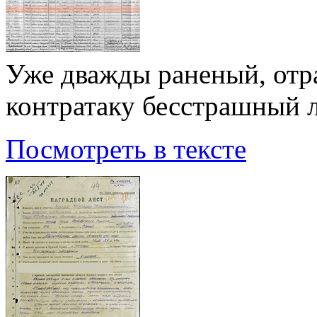
Уже дважды раненый, от
контратаку бесстрашный 
Посмотреть в тексте