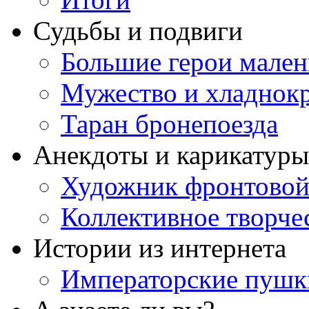
Судьбы и подвиги
Большие герои мале
Мужество и хладнокр
Таран бронепоезда
Анекдоты и карикатуры
Художник фронтовой
Коллективное творче
Истории из интернета
Императорские пушк