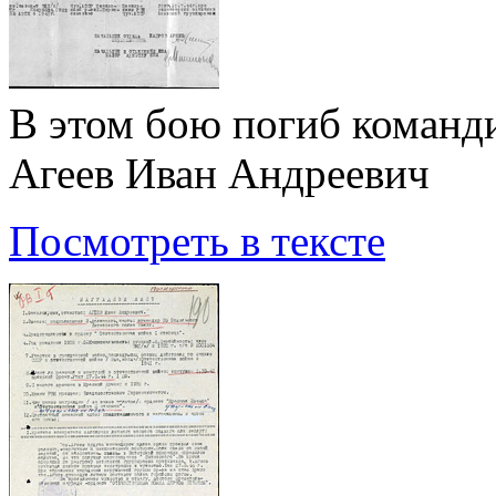
В этом бою погиб команд
Агеев Иван Андреевич
Посмотреть в тексте