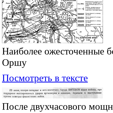
Наиболее ожесточенные бо
Оршу
Посмотреть в тексте
После двухчасового мощн