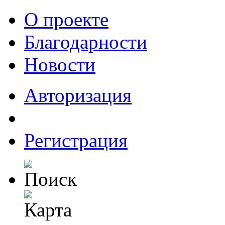
О проекте
Благодарности
Новости
Авторизация
Регистрация