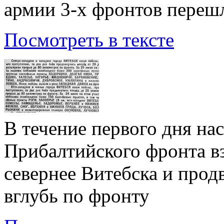
армии 3-х фронтов переш
Посмотреть в тексте
В течение первого дня нас
Прибалтийского фронта в
севернее Витебска и прод
вглубь по фронту