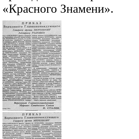
«Красного Знамени».