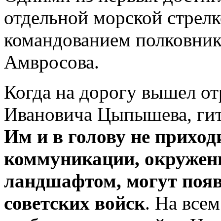
отдельной морской стрел
командованием полковник
Амвросова.
Когда на дорогу вышел о
Ивановича Цыпышева, гит
Им и в голову не приход
коммуникации, окружен
ландшафтом, могут поя
советских войск
. На все