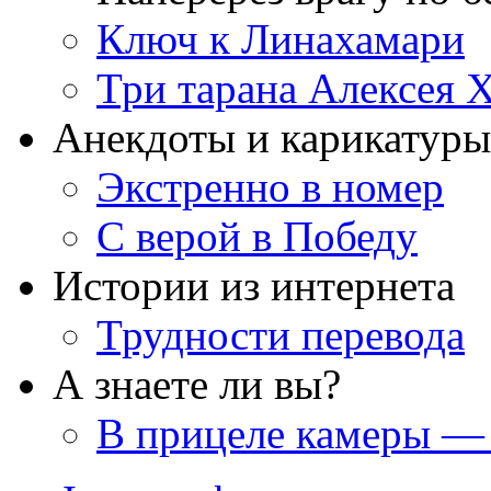
Ключ к Линахамари
Три тарана Алексея 
Анекдоты и карикатуры
Экстренно в номер
С верой в Победу
Истории из интернета
Трудности перевода
А знаете ли вы?
В прицеле камеры —