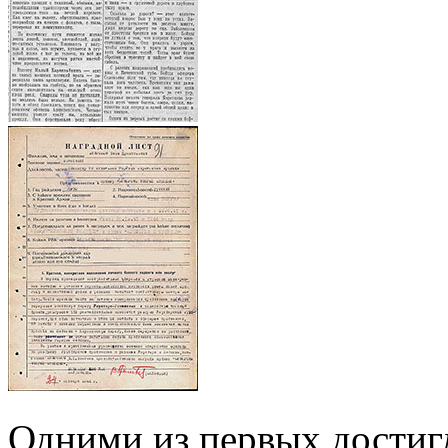
Одними из первых достиг