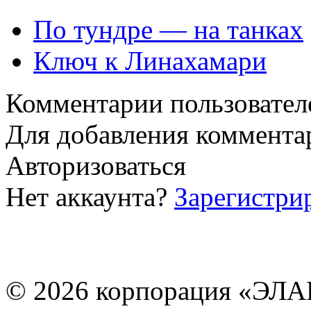
По тундре — на танках
Ключ к Линахамари
Комментарии пользовател
Для добавления коммента
Авторизоваться
Нет аккаунта?
Зарегистри
© 2026 корпорация «ЭЛА