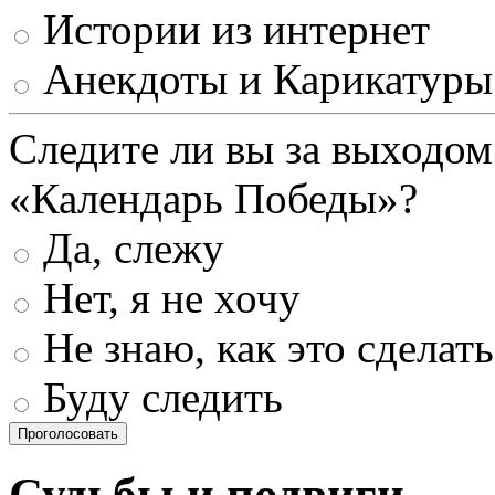
Истории из интернет
Анекдоты и Карикатуры
Следите ли вы за выходом
«Календарь Победы»?
Да, слежу
Нет, я не хочу
Не знаю, как это сделать
Буду следить
Проголосовать
Судьбы и подвиги