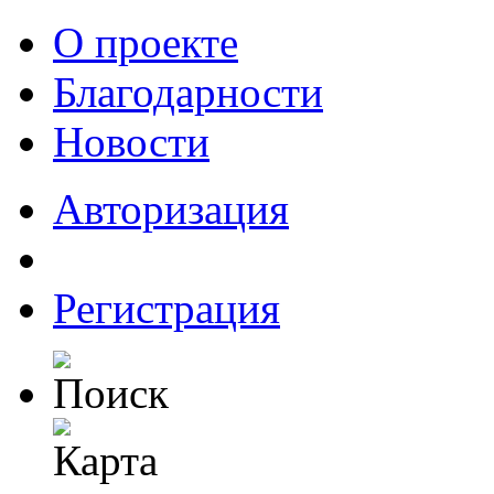
О проекте
Благодарности
Новости
Авторизация
Регистрация