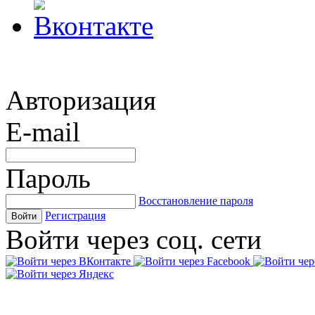
Авторизация
E-mail
Пароль
Восстановление пароля
Регистрация
Войти
Войти через соц. сети