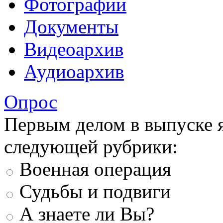
Фотографии
Документы
Видеоархив
Аудиоархив
Опрос
Первым делом в выпуске 
следующей рубрики:
Военная операция
Судьбы и подвиги
А знаете ли Вы?