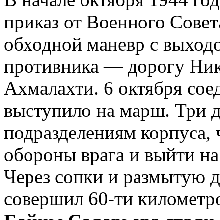
приказ от Военного Сове
обходной маневр с выхо
противника — дорогу Ни
Ахмалахти. 6 октября сое
выступило на марш. Три 
подразделениям корпуса,
обороны врага и выйти на
Через сопки и размытую 
совершил 60-ти километр