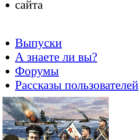
Выпуски
А знаете ли вы?
Форумы
Рассказы пользователей