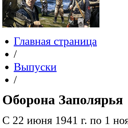
Главная страница
/
Выпуски
/
Оборона Заполярья
С 22 июня 1941 г. по 1 ноя