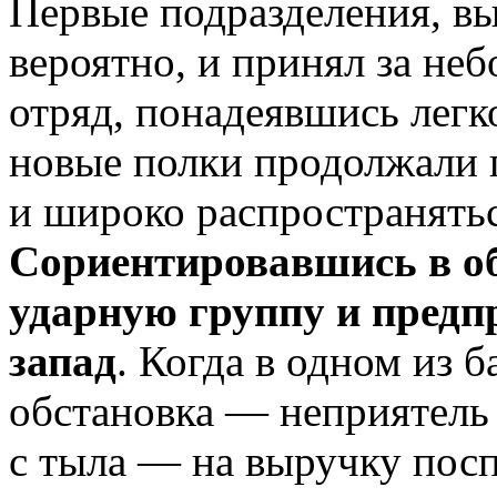
Первые подразделения, в
вероятно, и принял за не
отряд, понадеявшись легк
новые полки продолжали 
и широко распространятьс
Сориентировавшись в об
ударную группу и пред
запад
. Когда в одном из 
обстановка — неприятель 
с тыла — на выручку по