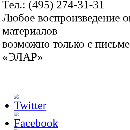
Тел.: (495) 274-31-31
Любое воспроизведение о
материалов
возможно только с письм
«ЭЛАР»