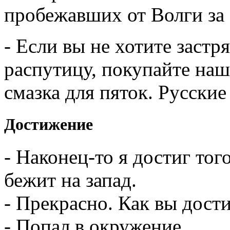
пробежавших от Волги за 
- Если вы не хотите застр
распутицу, покупайте на
смазка для пяток. Русские 
Достижение
- Наконец-то я достиг тог
бежит на запад.
- Прекрасно. Как вы дости
- Попал в окружение.