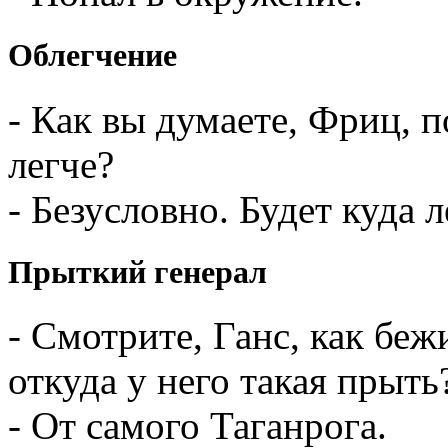
Облегчение
- Как вы думаете, Фриц, 
легче?
- Безусловно. Будет куда 
Прыткий генерал
- Смотрите, Ганс, как беж
откуда у него такая прыть
- От самого Таганрога.