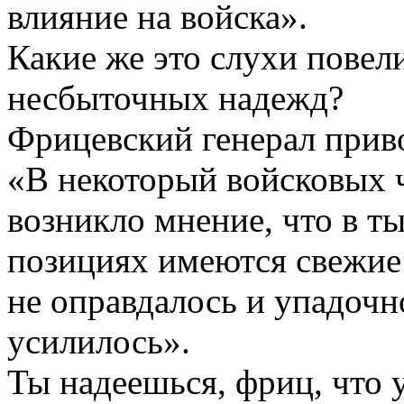
влияние на войска».
Какие же это слухи повел
несбыточных надежд?
Фрицевский генерал прив
«В некоторый войсковых ч
возникло мнение, что в 
позициях имеются свежие 
не оправдалось и упадочн
усилилось».
Ты надеешься, фриц, что 