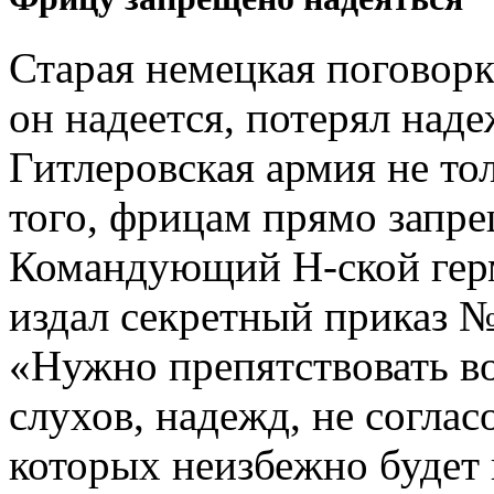
Старая немецкая поговорк
он надеется, потерял наде
Гитлеровская армия не то
того, фрицам прямо запре
Командующий Н-ской герм
издал секретный приказ №
«Нужно препятствовать в
слухов, надежд, не согла
которых неизбежно будет