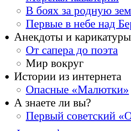
В боях за родную зе
Первые в небе над Б
Анекдоты и карикатуры
От сапера до поэта
Мир вокруг
Истории из интернета
Опасные «Малютки»
А знаете ли вы?
Первый советский «