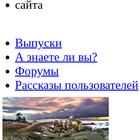
Выпуски
А знаете ли вы?
Форумы
Рассказы пользователей