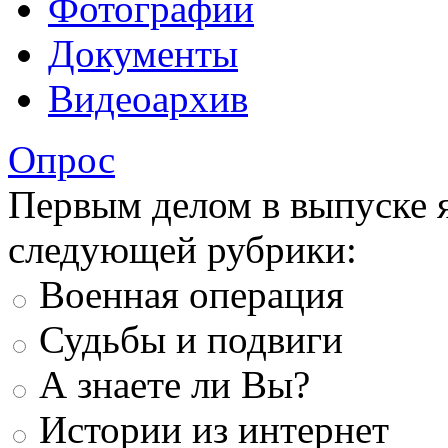
Фотографии
Документы
Видеоархив
Опрос
Первым делом в выпуске 
следующей рубрики:
Военная операция
Судьбы и подвиги
А знаете ли Вы?
Истории из интернет