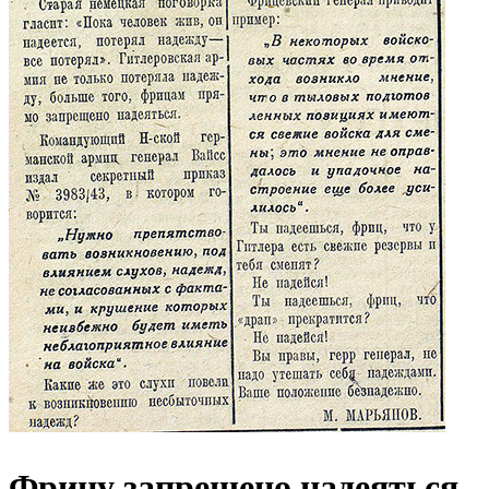
Фрицу запрещено надеяться