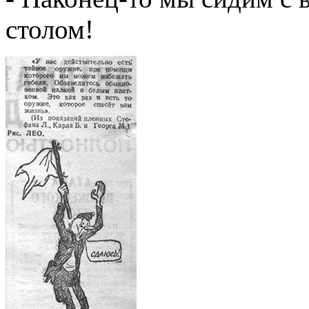
столом!