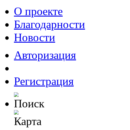
О проекте
Благодарности
Новости
Авторизация
Регистрация