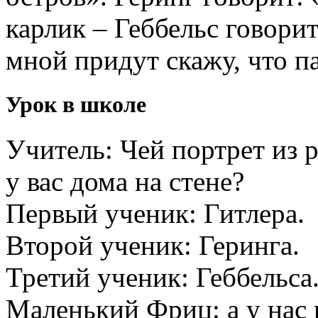
карлик – Геббельс говорит
мной придут скажу, что п
Урок в школе
Учитель: Чей портрет из 
у вас дома на стене?
Первый ученик: Гитлера.
Второй ученик: Геринга.
Третий ученик: Геббельса
Маленький Фриц: а у нас 