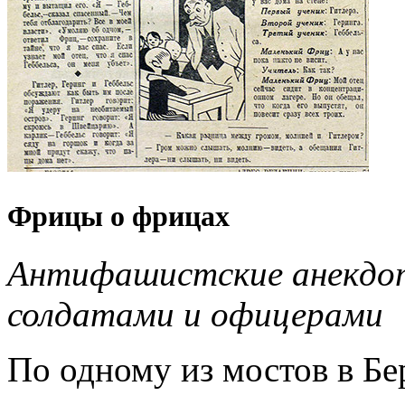
Фрицы о фрицах
Антифашистские анекдот
солдатами и офицерами
По одному из мостов в Бе