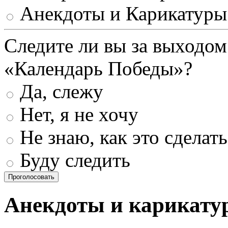
Анекдоты и Карикатуры
Следите ли вы за выходом
«Календарь Победы»?
Да, слежу
Нет, я не хочу
Не знаю, как это сделать
Буду следить
Проголосовать
Анекдоты и карикату