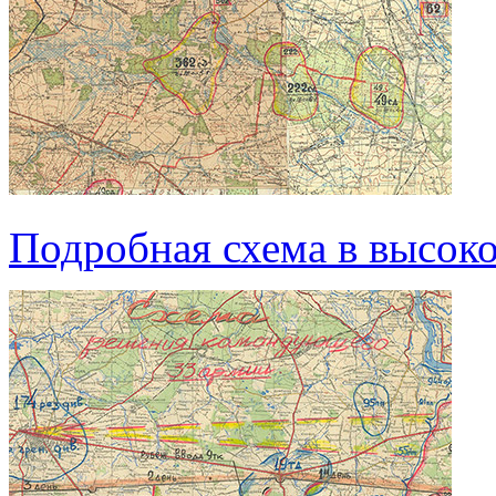
Подробная схема в высоко