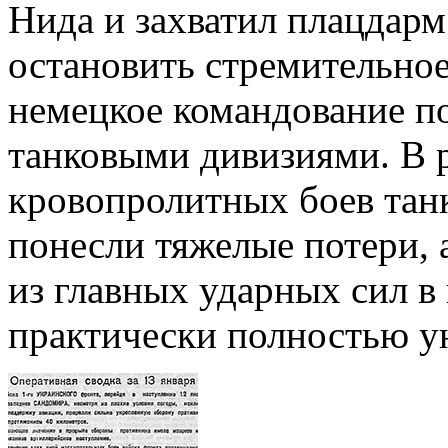
Нида и захватил плацдарм
остановить стремительное
немецкое командование п
танковыми дивизиями. В 
кровопролитных боев тан
понесли тяжелые потери, а
из главных ударных сил в
практически полностью у