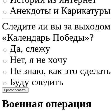
Анекдоты и Карикатуры
Следите ли вы за выходом
«Календарь Победы»?
Да, слежу
Нет, я не хочу
Не знаю, как это сделать
Буду следить
Проголосовать
Военная операция