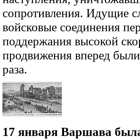
сопротивления. Идущие с
войсковые соединения пер
поддержания высокой ско
продвижения вперед были
раза.
17 января Варшава был