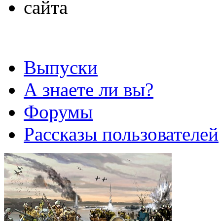
Выпуски
А знаете ли вы?
Форумы
Рассказы пользователей