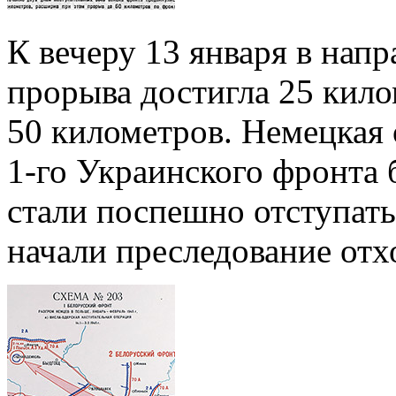
К вечеру 13 января в напр
прорыва достигла 25 кил
50 километров. Немецкая 
1-го Украинского фронта 
стали поспешно отступать
начали преследование отх