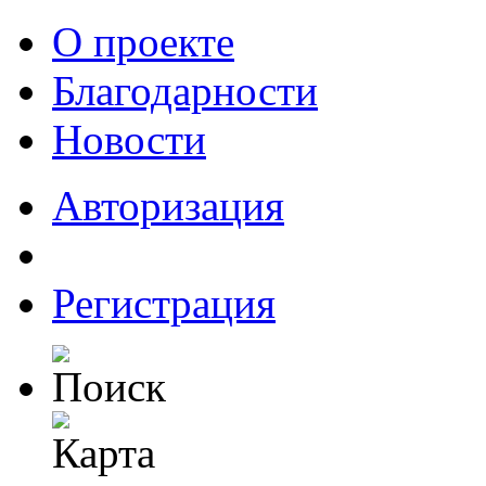
О проекте
Благодарности
Новости
Авторизация
Регистрация