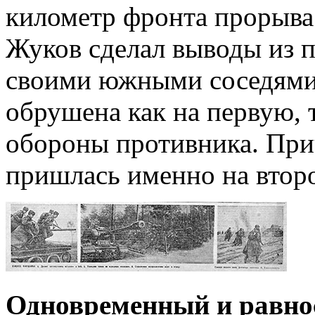
километр фронта прорыва 
Жуков сделал выводы из 
своими южными соседями
обрушена как на первую, 
обороны противника. При
пришлась именно на втор
Одновременный и равнос