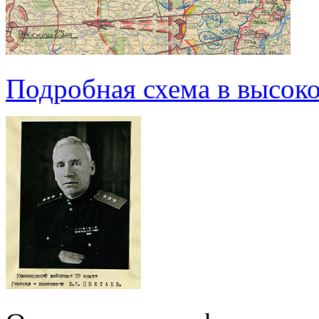
Подробная схема в высоко