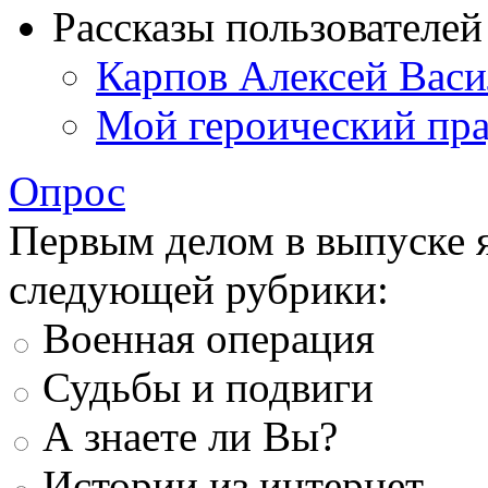
Рассказы пользователей
Карпов Алексей Васи
Мой героический пр
Опрос
Первым делом в выпуске 
следующей рубрики:
Военная операция
Судьбы и подвиги
А знаете ли Вы?
Истории из интернет