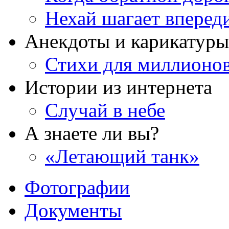
Нехай шагает вперед
Анекдоты и карикатуры
Стихи для миллионо
Истории из интернета
Случай в небе
А знаете ли вы?
«Летающий танк»
Фотографии
Документы