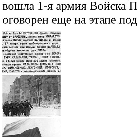
вошла 1-я армия Войска П
оговорен еще на этапе по