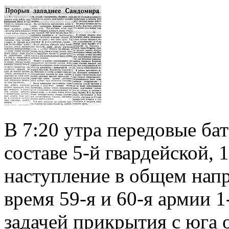
В 7:20 утра передовые ба
составе 5-й гвардейской, 
наступление в общем напр
время 59-я и 60-я армии 1
задачей прикрытия с юга 