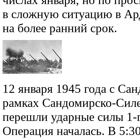
в сложную ситуацию в Ар
на более ранний срок.
12 января 1945 года с Са
рамках Сандомирско-Силе
перешли ударные силы 1-
Операция началась. В 5:3