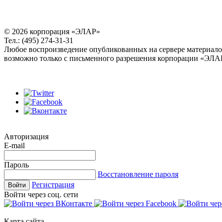
© 2026 корпорация «ЭЛАР»
Тел.: (495) 274-31-31
Любое воспроизведение опубликованных на сервере материал
возможно только с письменного разрешения корпорации «ЭЛА
Авторизация
E-mail
Пароль
Восстановление пароля
Регистрация
Войти
Войти через соц. сети
Карта сайта