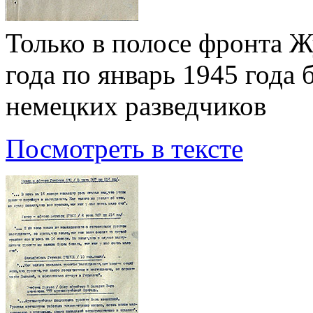
Только в полосе фронта Ж
года по январь 1945 года
немецких разведчиков
Посмотреть в тексте