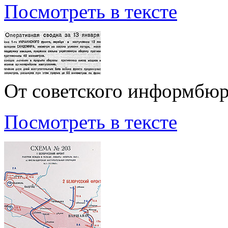
Посмотреть в тексте
От советского информбю
Посмотреть в тексте