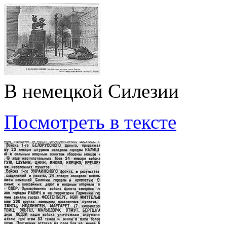
В немецкой Силезии
Посмотреть в тексте