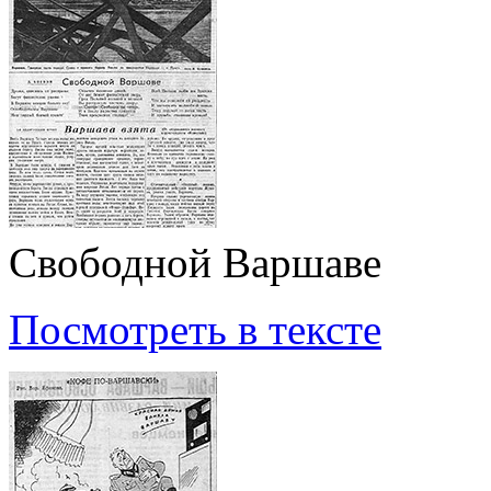
Свободной Варшаве
Посмотреть в тексте