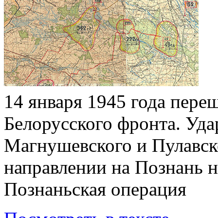
14 января 1945 года пере
Белорусского фронта. Уд
Магнушевского и Пулавск
направлении на Познань н
Познаньская операция