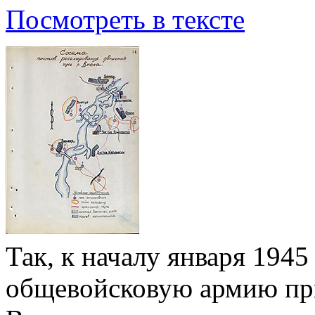
Посмотреть в тексте
Так, к началу января 1945
общевойсковую армию при