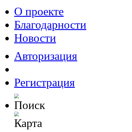
О проекте
Благодарности
Новости
Авторизация
Регистрация