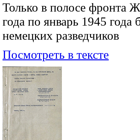
Только в полосе фронта Ж
года по январь 1945 года
немецких разведчиков
Посмотреть в тексте