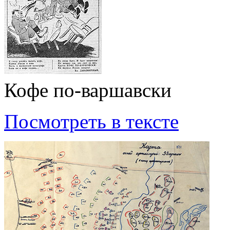
Кофе по-варшавски
Посмотреть в тексте