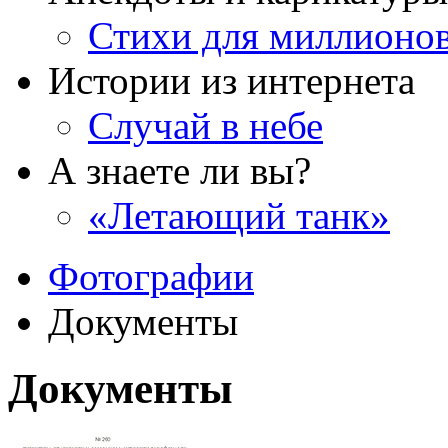
Стихи для миллионо
Истории из интернета
Случай в небе
А знаете ли вы?
«Летающий танк»
Фотографии
Документы
Документы