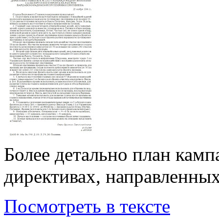
Более детально план камп
директивах, направленн
Посмотреть в тексте