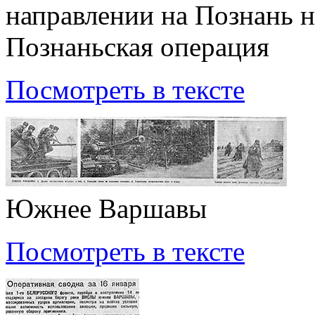
направлении на Познань н
Познаньская операция
Посмотреть в тексте
Южнее Варшавы
Посмотреть в тексте