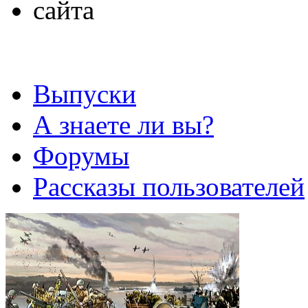
Выпуски
А знаете ли вы?
Форумы
Рассказы пользователей