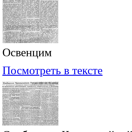
Освенцим
Посмотреть в тексте