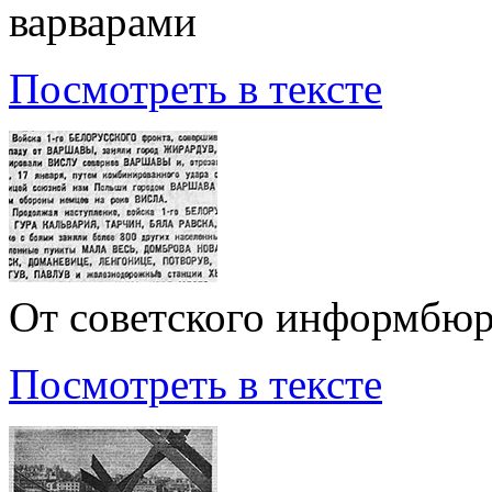
варварами
Посмотреть в тексте
От советского информбю
Посмотреть в тексте