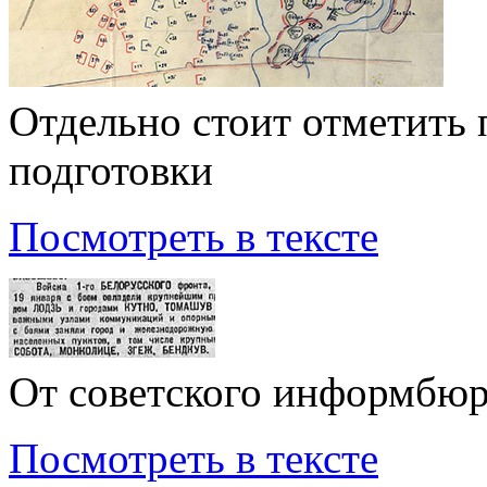
Отдельно стоит отметить
подготовки
Посмотреть в тексте
От советского информбю
Посмотреть в тексте