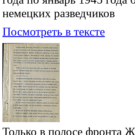
немецких разведчиков
Посмотреть в тексте
Только в полосе фронта Ж