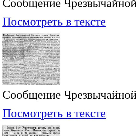
Сообщение Чрезвычайной
Посмотреть в тексте
Сообщение Чрезвычайной
Посмотреть в тексте