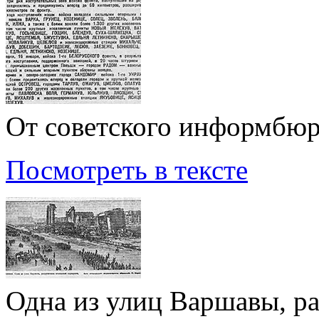
От советского информбю
Посмотреть в тексте
Одна из улиц Варшавы, р