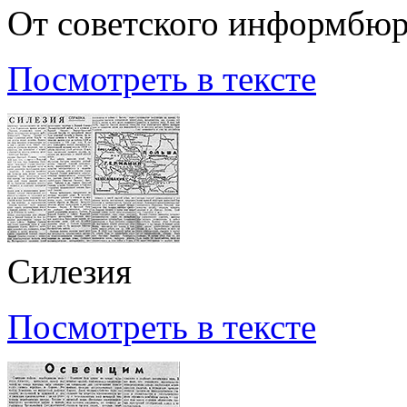
От советского информбю
Посмотреть в тексте
Силезия
Посмотреть в тексте