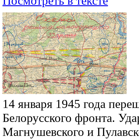
Посмотреть в тексте
14 января 1945 года пере
Белорусского фронта. Уд
Магнушевского и Пулавск