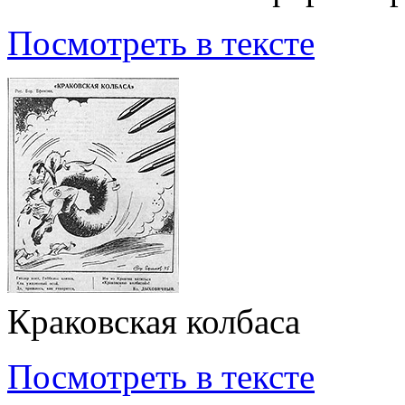
Посмотреть в тексте
Краковская колбаса
Посмотреть в тексте