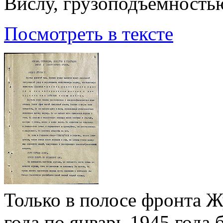
Вислу, грузоподъемностью
Посмотреть в тексте
Только в полосе фронта Ж
года по январь 1945 года