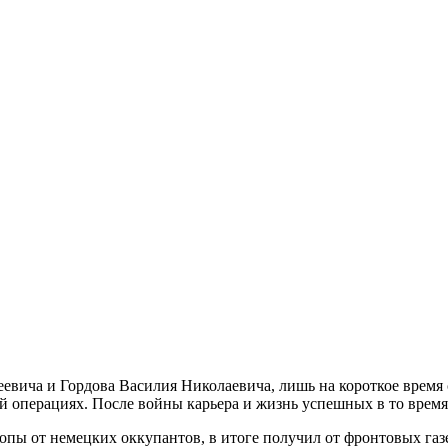
вича и Гордова Василия Николаевича, лишь на короткое время 
 операциях. После войны карьера и жизнь успешных в то время
пы от немецких оккупантов, в итоге получил от фронтовых газ