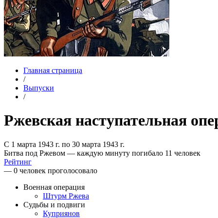
Главная страница
/
Выпуски
/
Ржевская наступательная опе
С 1 марта 1943 г. по 30 марта 1943 г.
Битва под Ржевом — каждую минуту погибало 11 человек
Рейтинг
— 0 человек проголосовало
Военная операция
Штурм Ржева
Судьбы и подвиги
Куприянов