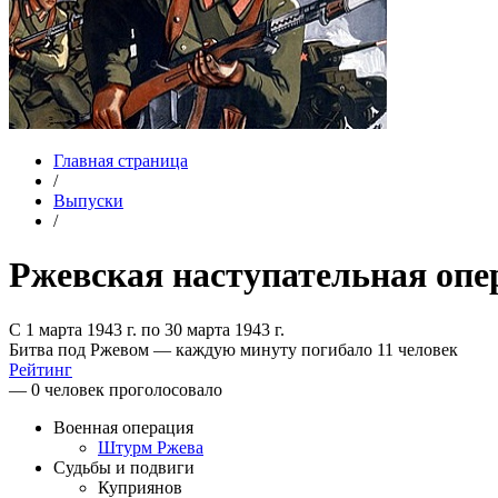
Главная страница
/
Выпуски
/
Ржевская наступательная опе
С 1 марта 1943 г. по 30 марта 1943 г.
Битва под Ржевом — каждую минуту погибало 11 человек
Рейтинг
— 0 человек проголосовало
Военная операция
Штурм Ржева
Судьбы и подвиги
Куприянов