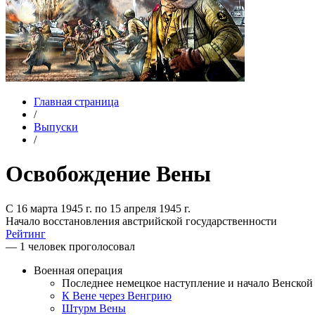
Главная страница
/
Выпуски
/
Освобождение Вены
С 16 марта 1945 г. по 15 апреля 1945 г.
Начало восстановления австрийской государственности
Рейтинг
— 1 человек проголосовал
Военная операция
Последнее немецкое наступление и начало Венско
К Вене через Венгрию
Штурм Вены