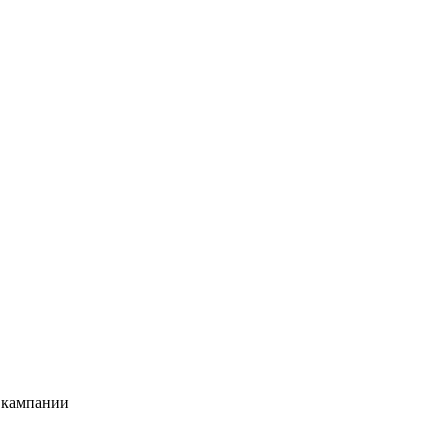
й кампании