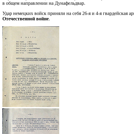
в общем направлении на Дунафельдвар.
Удар немецких войск приняли на себя 26-я и 4-я гвардейская 
Отечественной войне
.