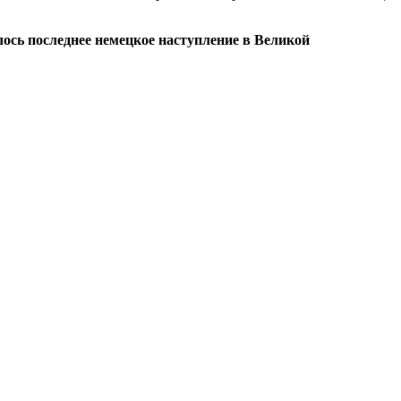
лось последнее немецкое наступление в Великой