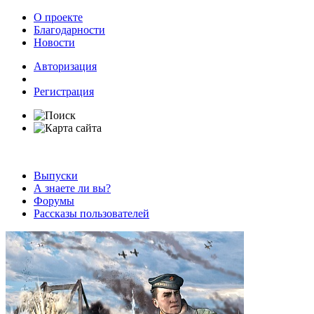
О проекте
Благодарности
Новости
Авторизация
Регистрация
Выпуски
А знаете ли вы?
Форумы
Рассказы пользователей