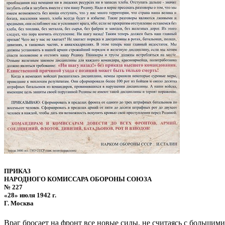
ПРИКАЗ
НАРОДНОГО КОМИССАРА ОБОРОНЫ СОЮЗА
№ 227
«28» июля 1942 г.
Г. Москва
Враг бросает на фронт все новые силы, не считаясь с большими 