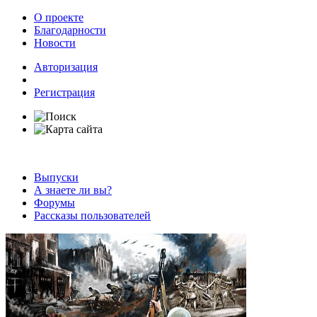
О проекте
Благодарности
Новости
Авторизация
Регистрация
Выпуски
А знаете ли вы?
Форумы
Рассказы пользователей