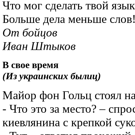
Что мог сделать твой язык
Больше дела меньше слов
От бойцов
Иван Штыков
В свое время
(Из украинских былиц)
Майор фон Гольц стоял н
- Что это за место? – спр
киевлянина с крепкой суко