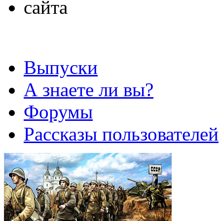
Выпуски
А знаете ли вы?
Форумы
Рассказы пользователей