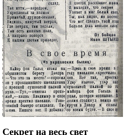
Секрет на весь свет