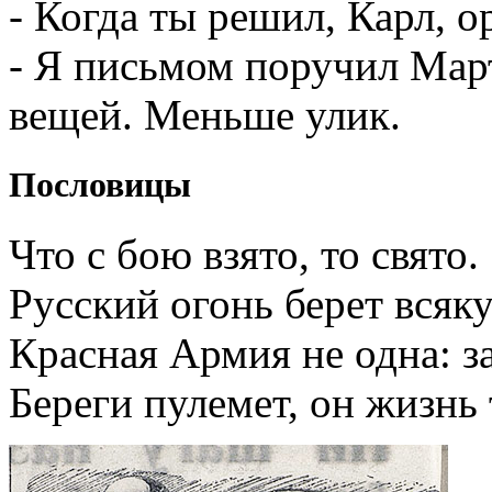
- Когда ты решил, Карл, 
- Я письмом поручил Мар
вещей. Меньше улик.
Пословицы
Что с бою взято, то свято.
Русский огонь берет всяк
Красная Армия не одна: за
Береги пулемет, он жизнь 