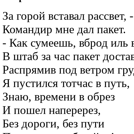
За горой вставал рассвет, -
Командир мне дал пакет.
- Как сумеешь, вброд иль 
В штаб за час пакет доста
Распрямив под ветром гру
Я пустился тотчас в путь,
Знаю, времени в обрез
И пошел наперерез,
Без дороги, без пути