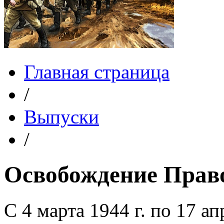
Главная страница
/
Выпуски
/
Освобождение Прав
С 4 марта 1944 г. по 17 ап