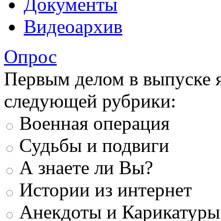
Документы
Видеоархив
Опрос
Первым делом в выпуске 
следующей рубрики:
Военная операция
Судьбы и подвиги
А знаете ли Вы?
Истории из интернет
Анекдоты и Карикатуры