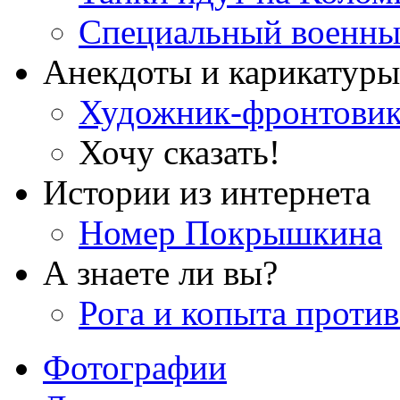
Специальный военны
Анекдоты и карикатуры
Художник-фронтови
Хочу сказать!
Истории из интернета
Номер Покрышкина
А знаете ли вы?
Рога и копыта против
Фотографии