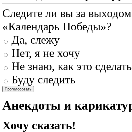
Следите ли вы за выходом
«Календарь Победы»?
Да, слежу
Нет, я не хочу
Не знаю, как это сделать
Буду следить
Проголосовать
Анекдоты и карикату
Хочу сказать!