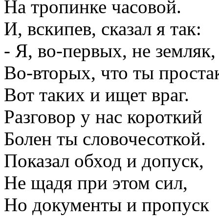
На тропинке часовой.
И, вскипев, сказал я так:
- Я, во-первых, не земляк,
Во-вторых, что ты проста
Вот таких и ищет враг.
Разговор у нас короткий
Болен ты словочесоткой.
Показал обход и допуск,
Не щадя при этом сил,
Но документы и пропуск