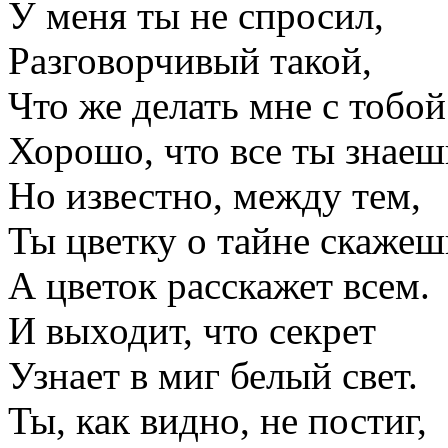
У меня ты не спросил,
Разговорчивый такой,
Что же делать мне с тобой
Хорошо, что все ты знаеш
Но известно, между тем,
Ты цветку о тайне скажеш
А цветок расскажет всем.
И выходит, что секрет
Узнает в миг белый свет.
Ты, как видно, не постиг,