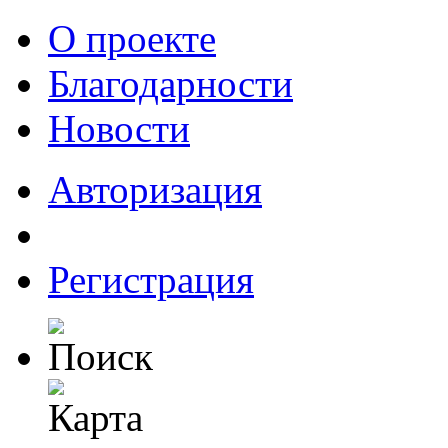
О проекте
Благодарности
Новости
Авторизация
Регистрация