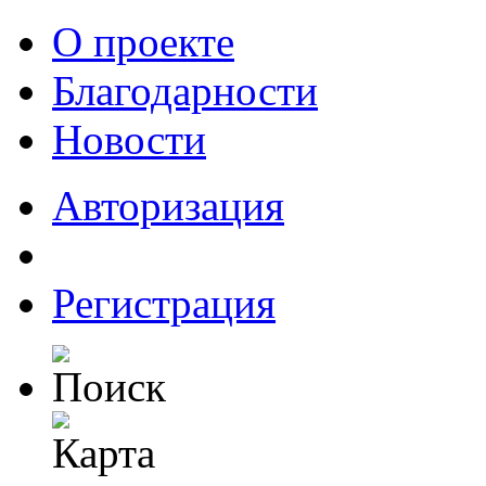
О проекте
Благодарности
Новости
Авторизация
Регистрация