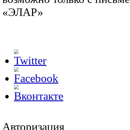
«ЭЛАР»
Авторизация