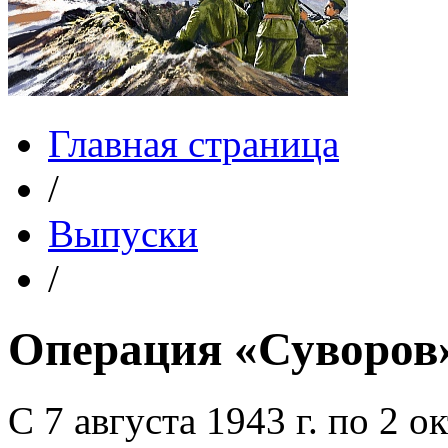
Главная страница
/
Выпуски
/
Операция «Суворов
С 7 августа 1943 г. по 2 о