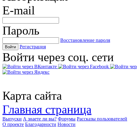
E-mail
Пароль
Восстановление пароля
Регистрация
Войти
Войти через соц. сети
Карта сайта
Главная страница
Выпуски
А знаете ли вы?
Форумы
Рассказы пользователей
О проекте
Благодарности
Новости