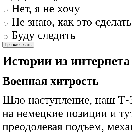
Нет, я не хочу
Не знаю, как это сделать
Буду следить
Проголосовать
Истории из интернета
Военная хитрость
Шло наступление, наш Т-3
на немецкие позиции и т
преодолевая подъем, меха