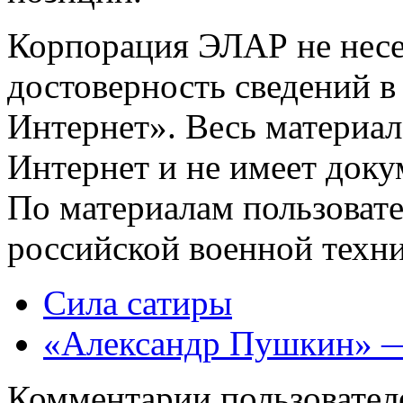
Корпорация ЭЛАР не несет
достоверность сведений в
Интернет». Весь материал 
Интернет и не имеет док
По материалам пользоват
российской военной техн
Сила сатиры
«Александр Пушкин» —
Комментарии пользовател