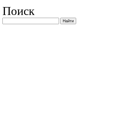
Поиск
Найти