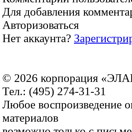
Для добавления коммента
Авторизоваться
Нет аккаунта?
Зарегистри
© 2026 корпорация «ЭЛА
Тел.: (495) 274-31-31
Любое воспроизведение о
материалов
возможно только с письм