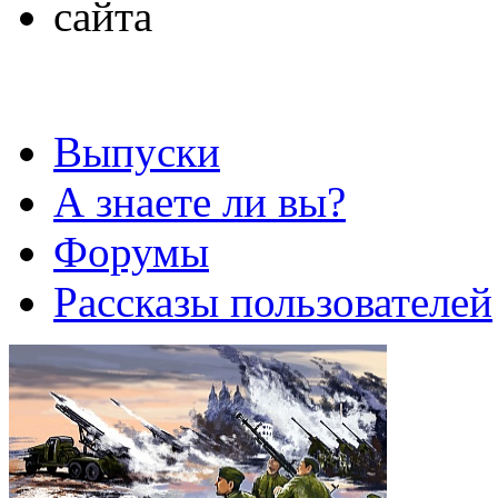
Выпуски
А знаете ли вы?
Форумы
Рассказы пользователей