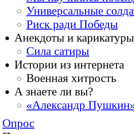
Универсальные солд
Риск ради Победы
Анекдоты и карикатуры
Сила сатиры
Истории из интернета
Военная хитрость
А знаете ли вы?
«Александр Пушкин»
Опрос