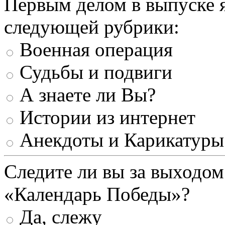
Первым делом в выпуске 
следующей рубрики:
Военная операция
Судьбы и подвиги
А знаете ли Вы?
Истории из интернет
Анекдоты и Карикатуры
Следите ли вы за выходом
«Календарь Победы»?
Да, слежу