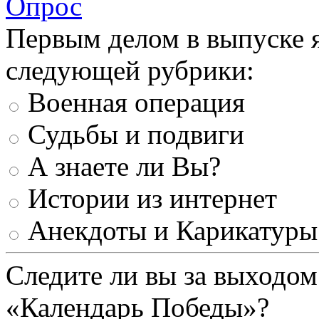
Опрос
Первым делом в выпуске 
следующей рубрики:
Военная операция
Судьбы и подвиги
А знаете ли Вы?
Истории из интернет
Анекдоты и Карикатуры
Следите ли вы за выходом
«Календарь Победы»?