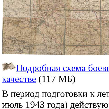
Подробная схема боев
качестве
(117 МБ)
В период подготовки к ле
июль 1943 года) действу