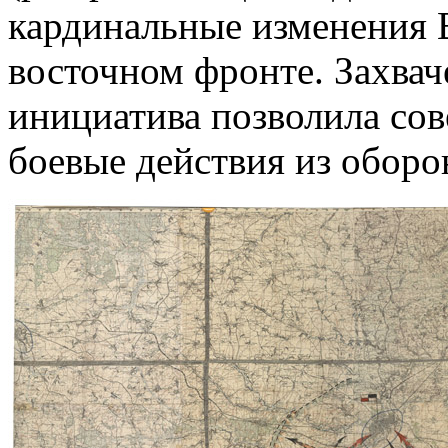
кардинальные изменения В
восточном фронте. Захвач
инициатива позволила сов
боевые действия из оборо