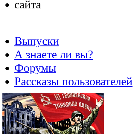
Выпуски
А знаете ли вы?
Форумы
Рассказы пользователей