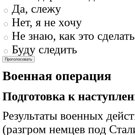
Да, слежу
Нет, я не хочу
Не знаю, как это сделать
Буду следить
Проголосовать
Военная операция
Подготовка к наступле
Результаты военных дейс
(разгром немцев под Стал