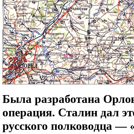
Была разработана Орлов
операция.
Сталин дал эт
русского полководца — 