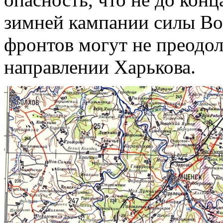
зимней кампании силы Во
фронтов могут не преодол
направлении Харькова.