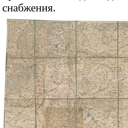
снабжения.