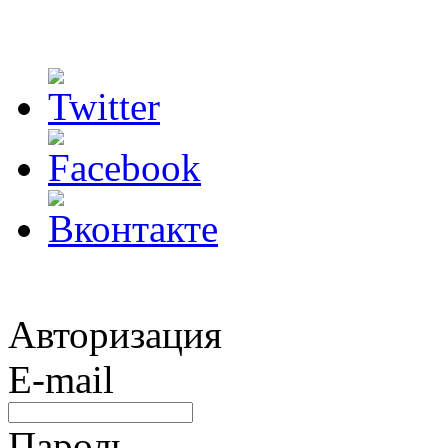
Авторизация
E-mail
Пароль