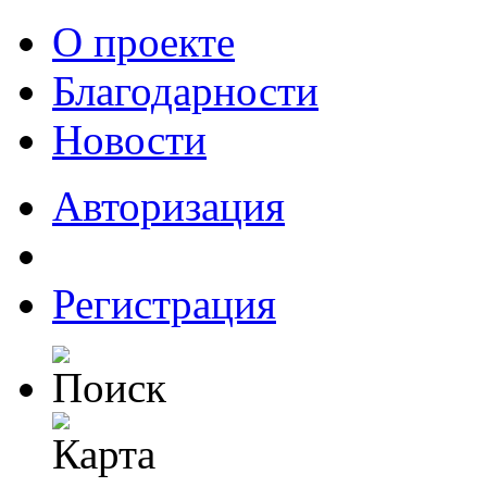
О проекте
Благодарности
Новости
Авторизация
Регистрация