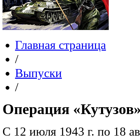
Главная страница
/
Выпуски
/
Операция «Кутузов
С 12 июля 1943 г. по 18 ав