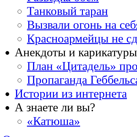
Танковый таран
Вызвали огонь на себ
Красноармейцы не сд
Анекдоты и карикатуры
План «Цитадель» про
Пропаганда Геббельс
Истории из интернета
А знаете ли вы?
«Катюша»