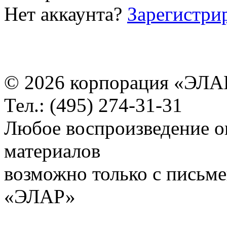
Нет аккаунта?
Зарегистри
© 2026 корпорация «ЭЛА
Тел.: (495) 274-31-31
Любое воспроизведение о
материалов
возможно только с письм
«ЭЛАР»