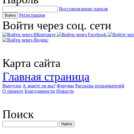
Восстановление пароля
Регистрация
Войти
Войти через соц. сети
Карта сайта
Главная страница
Выпуски
А знаете ли вы?
Форумы
Рассказы пользователей
О проекте
Благодарности
Новости
Поиск
Найти