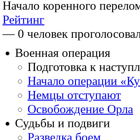
Начало коренного перелом
Рейтинг
— 0 человек проголосова
Военная операция
Подготовка к наступ
Начало операции «Ку
Немцы отступают
Освобождение Орла
Судьбы и подвиги
Разведка боем