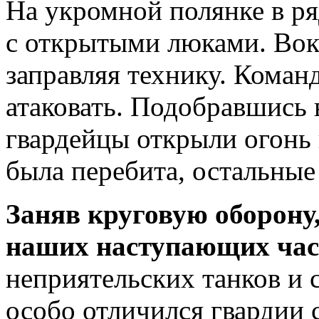
На укромной полянке в ря
с открытыми люками. Вок
заправляя технику. Коман
атаковать. Подобравшись 
гвардейцы открыли огонь 
была перебита, остальные
Заняв круговую оборону
наших наступающих ча
неприятельских танков и
особо отличился гвардии 