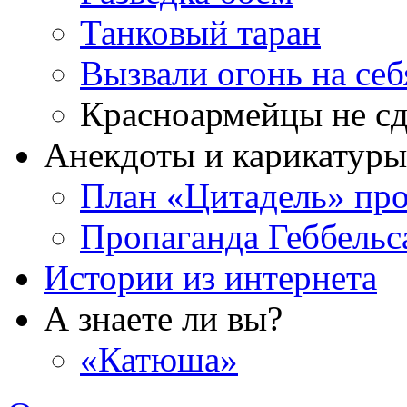
Танковый таран
Вызвали огонь на себ
Красноармейцы не сд
Анекдоты и карикатуры
План «Цитадель» про
Пропаганда Геббельс
Истории из интернета
А знаете ли вы?
«Катюша»