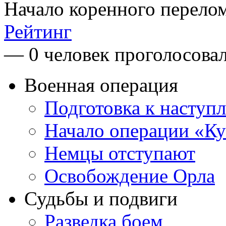
Начало коренного перелом
Рейтинг
— 0 человек проголосова
Военная операция
Подготовка к наступ
Начало операции «Ку
Немцы отступают
Освобождение Орла
Судьбы и подвиги
Разведка боем