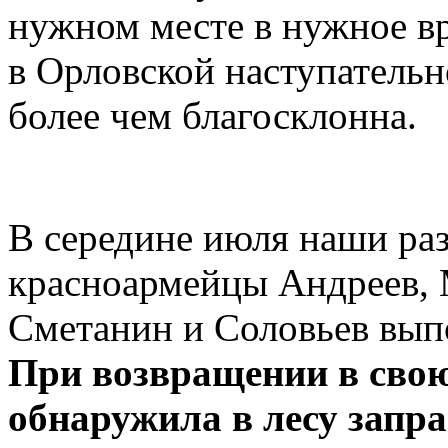
нужном месте в нужное в
в Орловской наступатель
более чем благосклонна.
В середине июля наши ра
красноармейцы Андреев, 
Сметанин и Соловьев выпо
При возвращении в свою
обнаружила в лесу запр