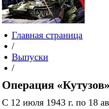
Главная страница
/
Выпуски
/
Операция «Кутузов
С 12 июля 1943 г. по 18 ав