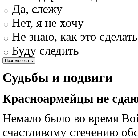
Да, слежу
Нет, я не хочу
Не знаю, как это сделать
Буду следить
Проголосовать
Судьбы и подвиги
Красноармейцы не сдаю
Немало было во время Вой
счастливому стечению обс