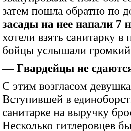
затем пошла обратно по д
засады на нее напали 7 
хотели взять санитарку в
бойцы услышали громкий 
— Гвардейцы не сдаютс
С этим возгласом девушка
Вступившей в единоборств
санитарке на выручку бр
Несколько гитлеровцев был