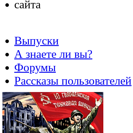
Выпуски
А знаете ли вы?
Форумы
Рассказы пользователей