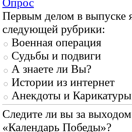
Опрос
Первым делом в выпуске 
следующей рубрики:
Военная операция
Судьбы и подвиги
А знаете ли Вы?
Истории из интернет
Анекдоты и Карикатуры
Следите ли вы за выходом
«Календарь Победы»?