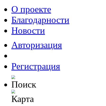
О проекте
Благодарности
Новости
Авторизация
Регистрация