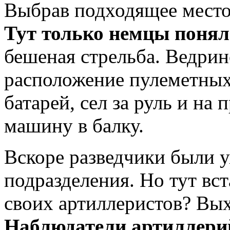
Выбрав подходящее место,
Тут только немцы поняли
бешеная стрельба. Ведрин
расположение пулеметных
батарей, сел за руль и на
машину в балку.
Вскоре разведчики были у
подразделения. Но тут вст
своих артиллеристов? Вых
Наблюдатели артиллерий