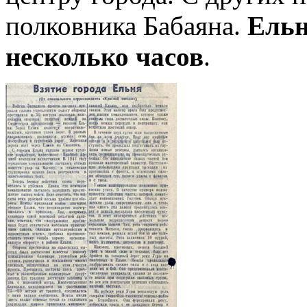
полковника Бабаяна.
Ельн
несколько часов
.