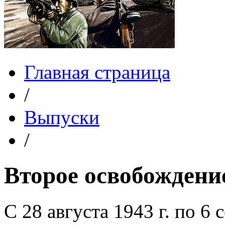
Главная страница
/
Выпуски
/
Второе освобождени
С 28 августа 1943 г. по 6 