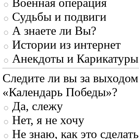
Военная операция
Судьбы и подвиги
А знаете ли Вы?
Истории из интернет
Анекдоты и Карикатуры
Следите ли вы за выходом
«Календарь Победы»?
Да, слежу
Нет, я не хочу
Не знаю, как это сделать