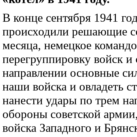
В конце сентября 1941 го
происходили решающие со
месяца, немецкое команд
перегруппировку войск и 
направлении основные си
наши войска и овладеть с
нанести удары по трем на
обороны советской армии
войска Западного и Брянс