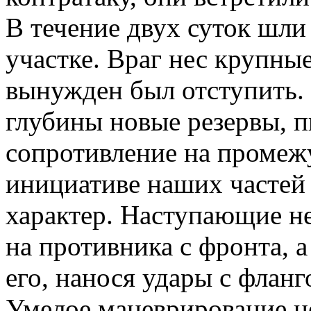
В течение двух суток шли
участке. Враг нес крупные
вынужден был отступить. 
глубины новые резервы, п
сопротивление на промеж
инициативе наших частей
характер. Наступающие н
на противника с фронта, 
его, нанося удары с фланго
Умелое маневрирование н