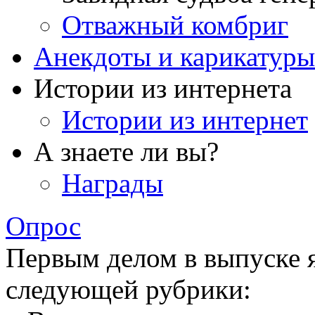
Отважный комбриг
Анекдоты и карикатуры
Истории из интернета
Истории из интернет
А знаете ли вы?
Награды
Опрос
Первым делом в выпуске 
следующей рубрики: