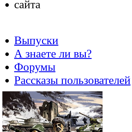
Выпуски
А знаете ли вы?
Форумы
Рассказы пользователей