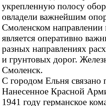
укрепленную полосу обор
овладели важнейшим опо
Смоленском направлении 
является оперативно важн
разных направлениях рас
и грунтовых дорог. Желез
Смоленск.
С городом Ельня связано 
Нанесенное Красной Арми
1941 году германское ком