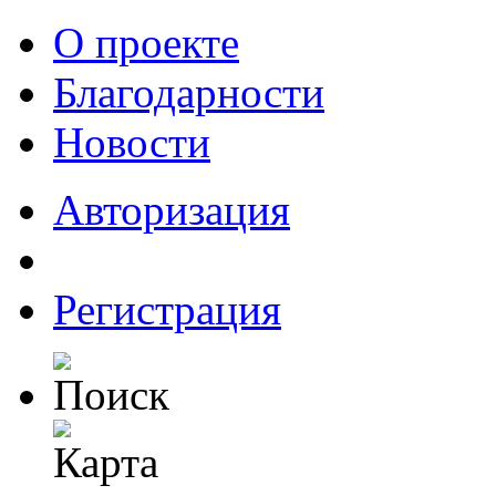
О проекте
Благодарности
Новости
Авторизация
Регистрация