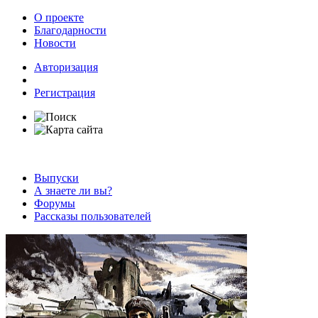
О проекте
Благодарности
Новости
Авторизация
Регистрация
Выпуски
А знаете ли вы?
Форумы
Рассказы пользователей