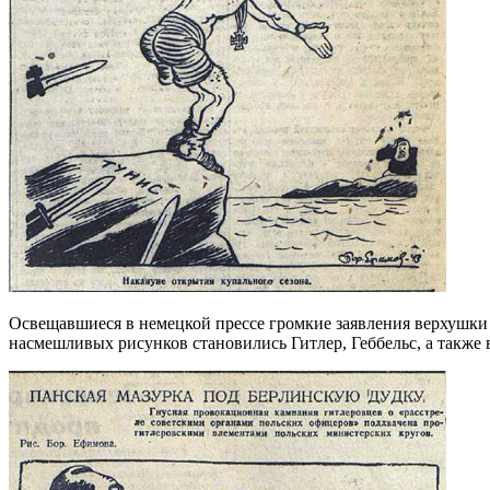
Освещавшиеся в немецкой прессе громкие заявления верхушки 
насмешливых рисунков становились Гитлер, Геббельс, а также 