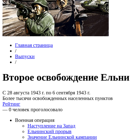
Главная страница
/
Выпуски
/
Второе освобождение Ельни
С 28 августа 1943 г. по 6 сентября 1943 г.
Более тысячи освобожденных населенных пунктов
Рейтинг
— 0 человек проголосовало
Военная операция
Наступление на Запад
Ельнинский прорыв
Значение Ельнинской кампании