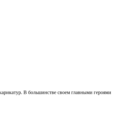
карикатур. В большинстве своем главными героями