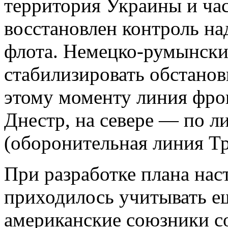
территория Украины и час
восстановлен контроль на
флота. Немецко-румынски
стабилизировать обстанов
этому моменту линия фрон
Днестр, на севере — по л
(оборонительная линия Тр
При разработке плана нас
приходилось учитывать ещ
американские союзники с