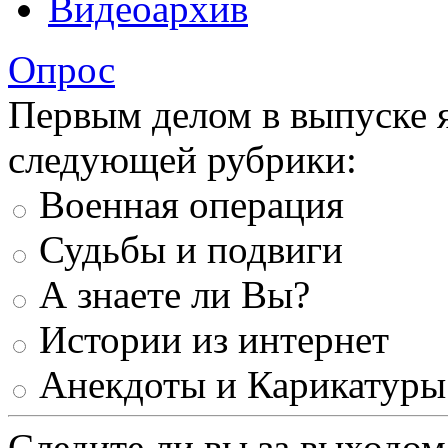
Видеоархив
Опрос
Первым делом в выпуске 
следующей рубрики:
Военная операция
Судьбы и подвиги
А знаете ли Вы?
Истории из интернет
Анекдоты и Карикатуры
Следите ли вы за выходом