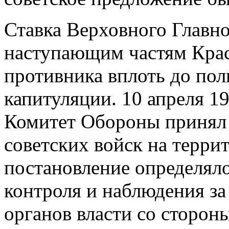
Ставка Верховного Главн
наступающим частям Кра
противника вплоть до пол
капитуляции. 10 апреля 1
Комитет Обороны принял 
советских войск на терри
постановление определяло
контроля и наблюдения з
органов власти со сторон