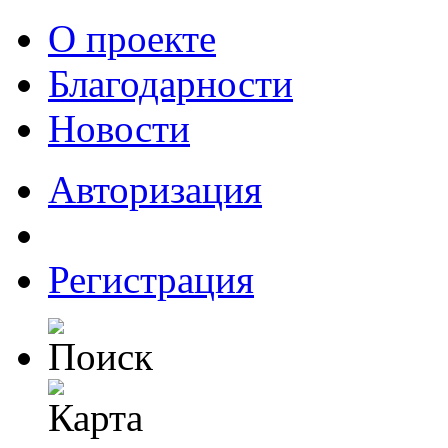
О проекте
Благодарности
Новости
Авторизация
Регистрация