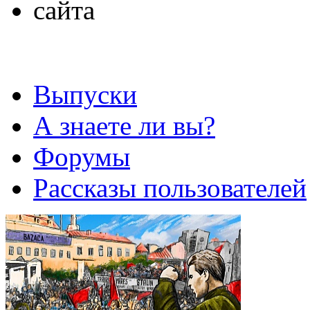
Выпуски
А знаете ли вы?
Форумы
Рассказы пользователей