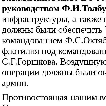
руководством Ф.И.Толб
инфраструктуры, а также 
должны были обеспечить 
командованием Ф.С.Октяб
флотилия под командован
С.Г.Горшкова. Воздушну
операции должны были ока
армии.
Противостоящая нашим в