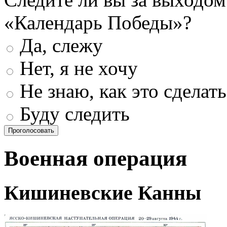
«Календарь Победы»?
Да, слежу
Нет, я не хочу
Не знаю, как это сделать
Буду следить
Проголосовать
Военная операция
Кишиневские Канны