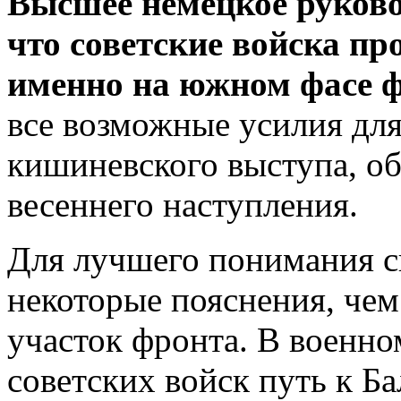
Высшее немецкое руково
что советские войска пр
именно на южном фасе 
все возможные усилия для
кишиневского выступа, об
весеннего наступления.
Для лучшего понимания с
некоторые пояснения, чем
участок фронта. В военно
советских войск путь к Б