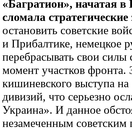
«Багратион», начатая в
сломала стратегические
остановить советские вой
и Прибалтике, немецкое р
перебрасывать свои силы
момент участков фронта. 
кишиневского выступа на
дивизий, что серьезно о
Украина». И данное обсто
незамеченным советским 