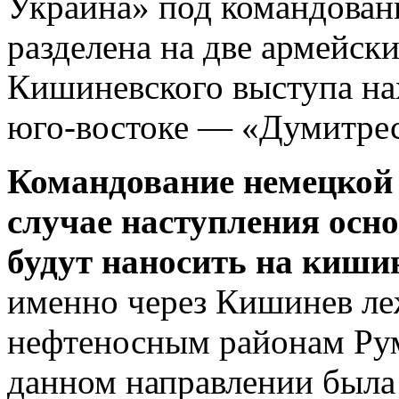
Украина» под командован
разделена на две армейски
Кишиневского выступа на
юго-востоке — «Думитрес
Командование немецкой 
случае наступления осно
будут наносить на киши
именно через Кишинев ле
нефтеносным районам Рум
данном направлении была