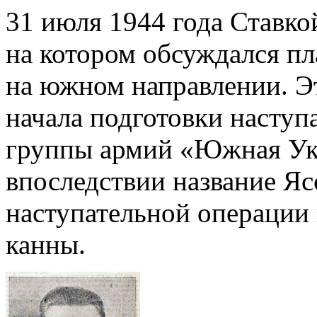
31 июля 1944 года Ставко
на котором обсуждался пл
на южном направлении. Эт
начала подготовки наступ
группы армий «Южная Ук
впоследствии название Я
наступательной операции
канны.