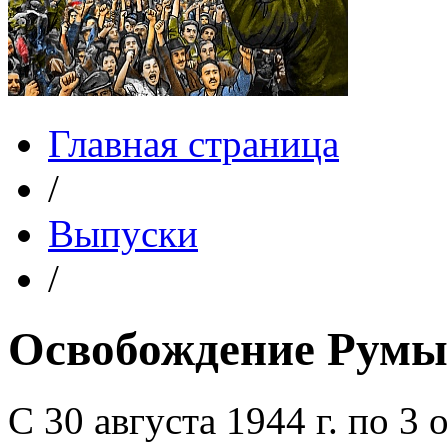
Главная страница
/
Выпуски
/
Освобождение Рум
С 30 августа 1944 г. по 3 