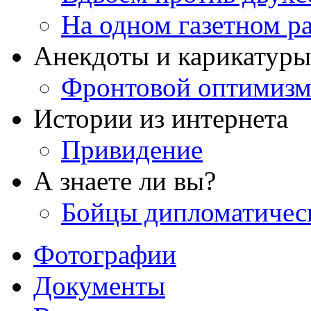
На одном газетном р
Анекдоты и карикатуры
Фронтовой оптимиз
Истории из интернета
Привидение
А знаете ли вы?
Бойцы дипломатичес
Фотографии
Документы