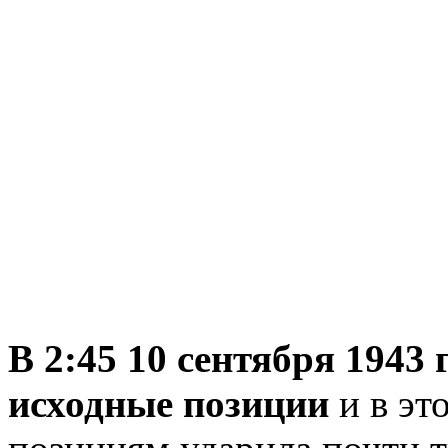
В 2:45 10 сентября 1943
исходные позиции
и в эт