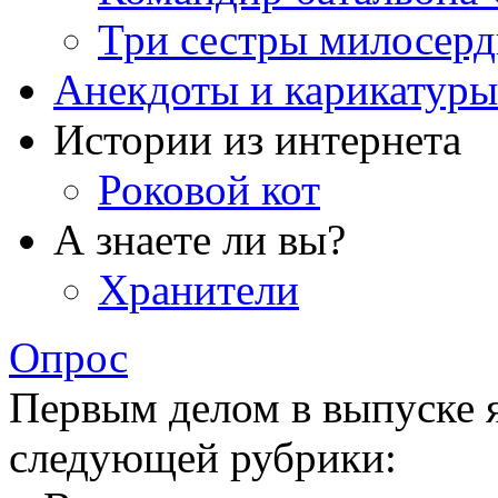
Три сестры милосерд
Анекдоты и карикатуры
Истории из интернета
Роковой кот
А знаете ли вы?
Хранители
Опрос
Первым делом в выпуске 
следующей рубрики: