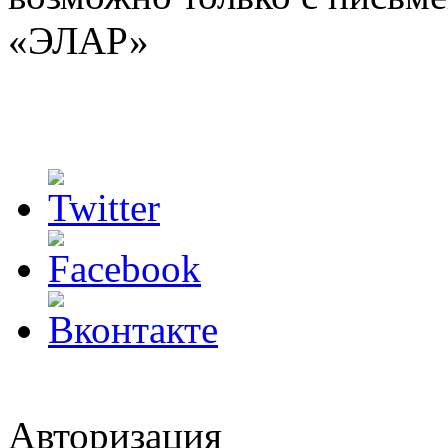
«ЭЛАР»
Авторизация