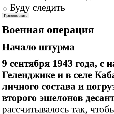
Буду следить
Проголосовать
Военная операция
Начало штурма
9 сентября 1943 года, с 
Геленджике и в селе Каб
личного состава и погру
второго эшелонов десан
рассчитывалось так, что