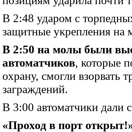
позициям ударила почти т
В 2:48 ударом с торпедны
защитные укрепления на 
В 2:50 на молы были в
автоматчиков
, которые 
охрану, смогли взорвать 
заграждений.
В 3:00 автоматчики дали с
«Проход в порт открыт!