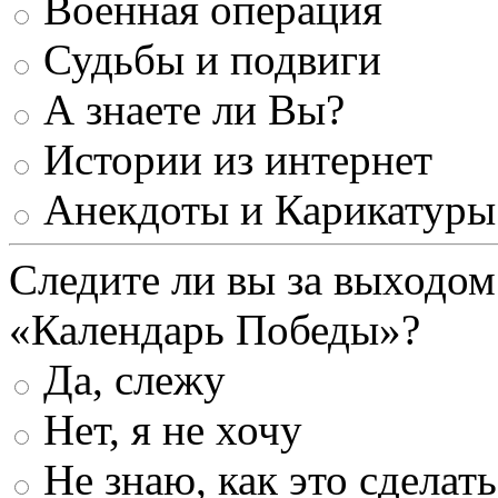
Военная операция
Судьбы и подвиги
А знаете ли Вы?
Истории из интернет
Анекдоты и Карикатуры
Следите ли вы за выходом
«Календарь Победы»?
Да, слежу
Нет, я не хочу
Не знаю, как это сделать