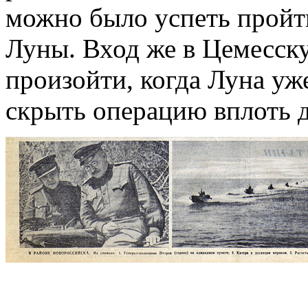
можно было успеть пройти
Луны. Вход же в Цемесск
произойти, когда Луна уж
скрыть операцию вплоть д