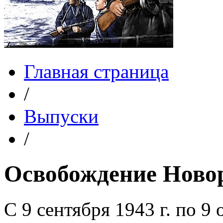
Главная страница
/
Выпуски
/
Освобождение Ново
С 9 сентября 1943 г. по 9 