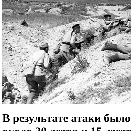
В результате атаки был