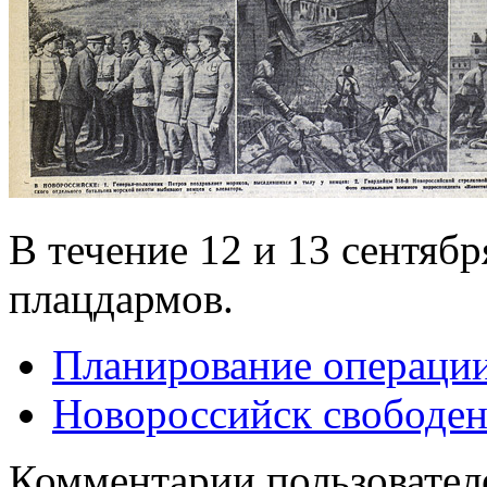
В течение 12 и 13 сентябр
плацдармов.
Планирование операци
Новороссийск свободе
Комментарии пользовател