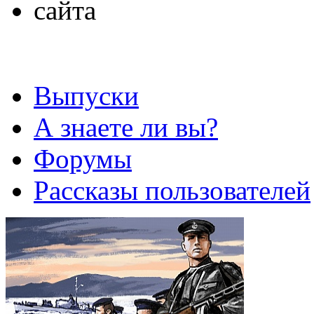
Выпуски
А знаете ли вы?
Форумы
Рассказы пользователей