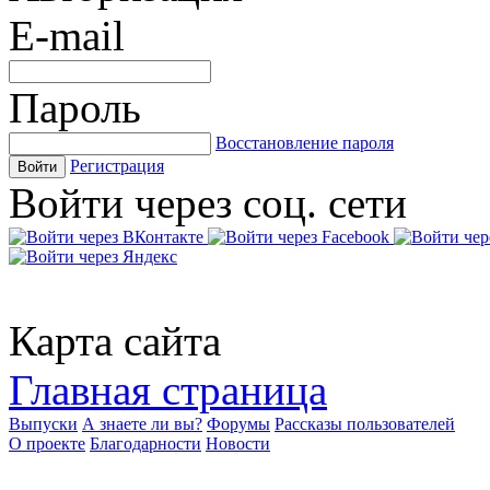
E-mail
Пароль
Восстановление пароля
Регистрация
Войти
Войти через соц. сети
Карта сайта
Главная страница
Выпуски
А знаете ли вы?
Форумы
Рассказы пользователей
О проекте
Благодарности
Новости