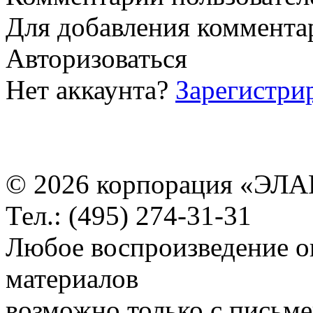
Для добавления коммента
Авторизоваться
Нет аккаунта?
Зарегистри
© 2026 корпорация «ЭЛА
Тел.: (495) 274-31-31
Любое воспроизведение о
материалов
возможно только с письм