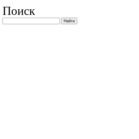
Поиск
Найти