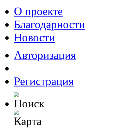
О проекте
Благодарности
Новости
Авторизация
Регистрация