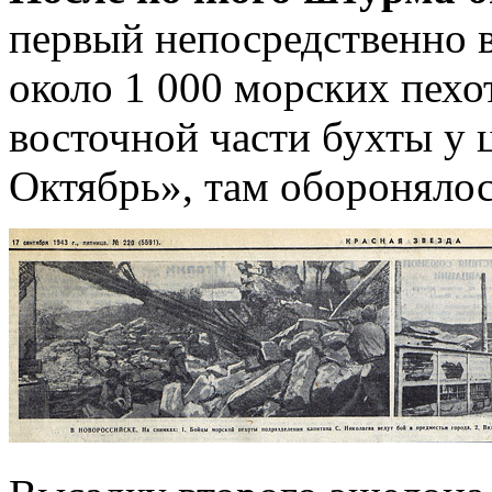
первый непосредственно 
около 1 000 морских пехот
восточной части бухты у 
Октябрь», там оборонялос