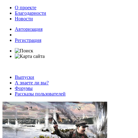
О проекте
Благодарности
Новости
Авторизация
Регистрация
Выпуски
А знаете ли вы?
Форумы
Рассказы пользователей