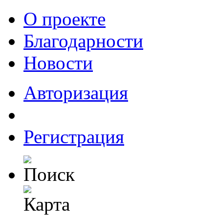
О проекте
Благодарности
Новости
Авторизация
Регистрация