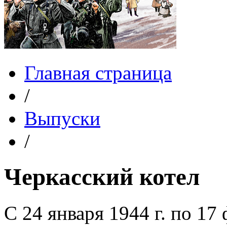
Главная страница
/
Выпуски
/
Черкасский котел
С 24 января 1944 г. по 17 