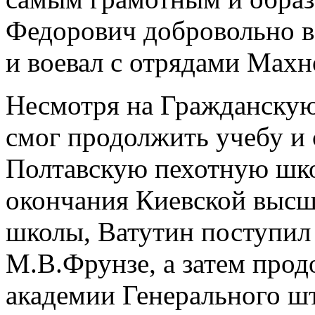
Федорович добровольно в
и воевал с отрядами Махн
Несмотря на Гражданскую
смог продолжить учебу и 
Полтавскую пехотную школ
окончания Киевской высш
школы, Ватутин поступил
М.В.Фрунзе, а затем прод
академии Генерального шт