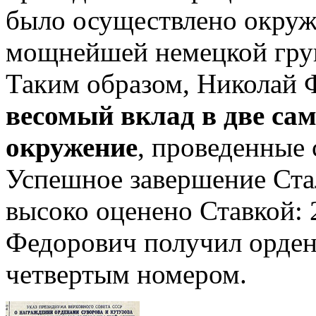
было осуществлено окруж
мощнейшей немецкой гру
Таким образом, Николай
весомый вклад в две са
окружение
, проведенные
Успешное завершение Ста
высоко оценено Ставкой: 
Федорович получил орден 
четвертым номером.