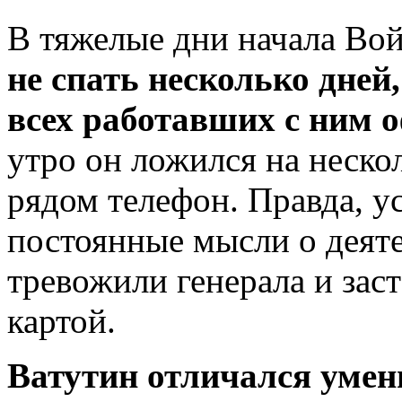
В тяжелые дни начала Во
не спать несколько дней
всех работавших с ним 
утро он ложился на нескол
рядом телефон. Правда, у
постоянные мысли о деят
тревожили генерала и заст
картой.
Ватутин отличался умен