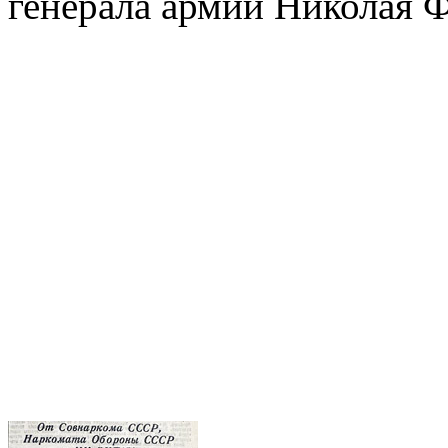
генерала армии Николая Ф