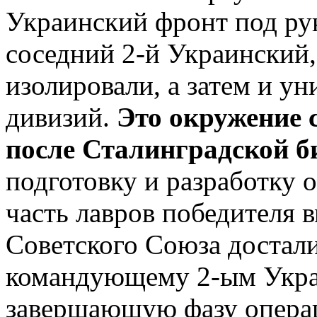
Украинский фронт под ру
соседний 2-й Украинский,
изолировали, а затем и у
дивизий.
Это окружение 
после Сталинградской б
подготовку и разработку 
часть лавров победителя 
Советского Союза достал
командующему 2-ым Укра
завершающую фазу опера