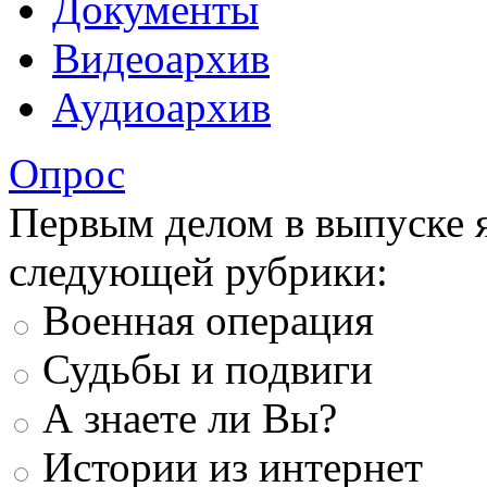
Документы
Видеоархив
Аудиоархив
Опрос
Первым делом в выпуске 
следующей рубрики:
Военная операция
Судьбы и подвиги
А знаете ли Вы?
Истории из интернет