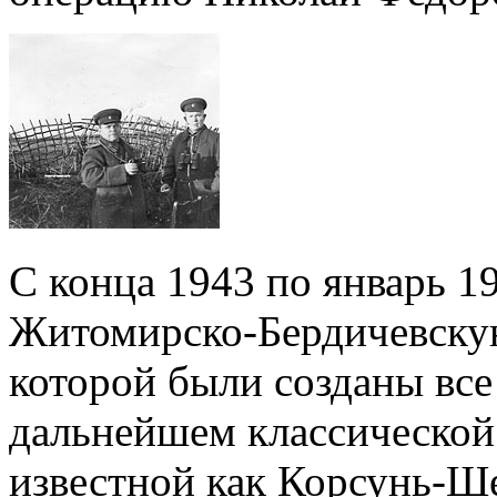
С конца 1943 по январь 1
Житомирско-Бердичевскую
которой были созданы все
дальнейшем классической
известной как Корсунь-Ше