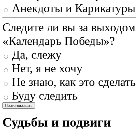
Анекдоты и Карикатуры
Следите ли вы за выходом
«Календарь Победы»?
Да, слежу
Нет, я не хочу
Не знаю, как это сделать
Буду следить
Проголосовать
Судьбы и подвиги