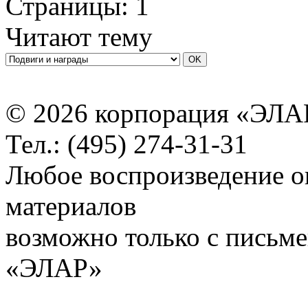
Страницы:
1
Читают тему
© 2026 корпорация «ЭЛА
Тел.: (495) 274-31-31
Любое воспроизведение о
материалов
возможно только с письм
«ЭЛАР»