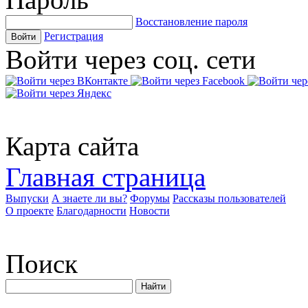
Восстановление пароля
Регистрация
Войти
Войти через соц. сети
Карта сайта
Главная страница
Выпуски
А знаете ли вы?
Форумы
Рассказы пользователей
О проекте
Благодарности
Новости
Поиск
Найти