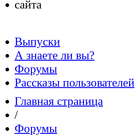
Выпуски
А знаете ли вы?
Форумы
Рассказы пользователей
Главная страница
/
Форумы