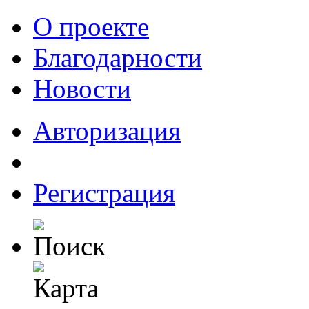
О проекте
Благодарности
Новости
Авторизация
Регистрация