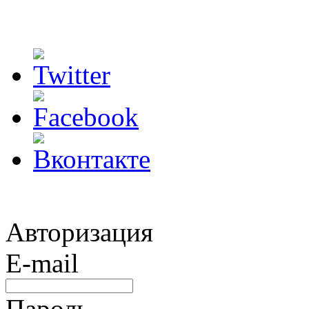
Авторизация
E-mail
Пароль