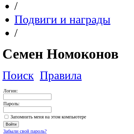
/
Подвиги и награды
/
Семен Номоконов
Поиск
Правила
Логин:
Пароль:
Запомнить меня на этом компьютере
Забыли свой пароль?