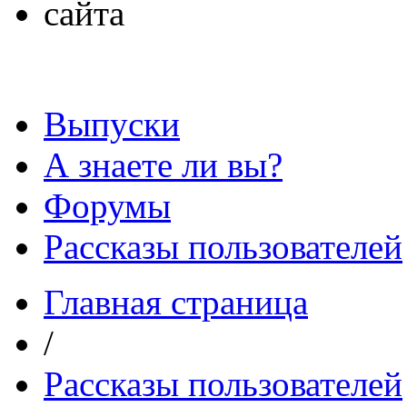
Выпуски
А знаете ли вы?
Форумы
Рассказы пользователей
Главная страница
/
Рассказы пользователей