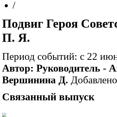
/
Подвиг Героя Совет
П. Я.
Период событий: с 22 июня
Автор: Руководитель - А
Вершинина Д.
Добавлено:
Связанный выпуск