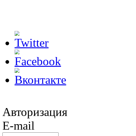
Авторизация
E-mail