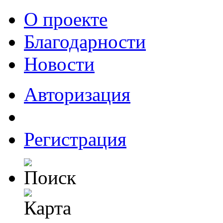
О проекте
Благодарности
Новости
Авторизация
Регистрация