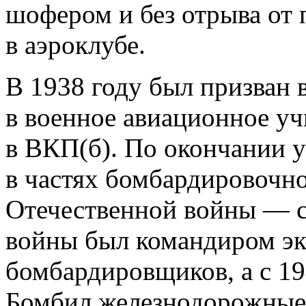
шофером и без отрыва от 
в аэроклубе.
В 1938 году был призван
в военное авиационное уч
в ВКП(б). По окончании 
в частях бомбардировочн
Отечественной войны — с 
войны был командиром эк
бомбардировщиков, а с 1
Бомбил железнодорожные