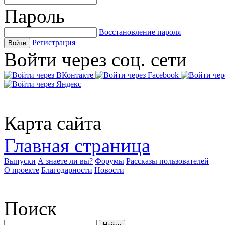
Пароль
Восстановление пароля
Регистрация
Войти
Войти через соц. сети
Карта сайта
Главная страница
Выпуски
А знаете ли вы?
Форумы
Рассказы пользователей
О проекте
Благодарности
Новости
Поиск