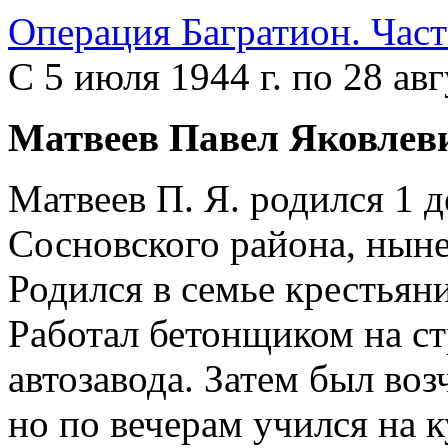
Операция Багратион. Част
С 5 июля 1944 г. по 28 авг
Матвеев Павел Яковлев
Матвеев П. Я. родился 1 д
Сосновского района, нын
Родился в семье крестьяни
Работал бетонщиком на с
автозавода. Затем был во
но по вечерам учился на 