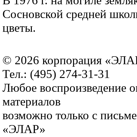
В 1976 г. на могиле земл
Сосновской средней школ
цветы.
© 2026 корпорация «ЭЛА
Тел.: (495) 274-31-31
Любое воспроизведение о
материалов
возможно только с письм
«ЭЛАР»