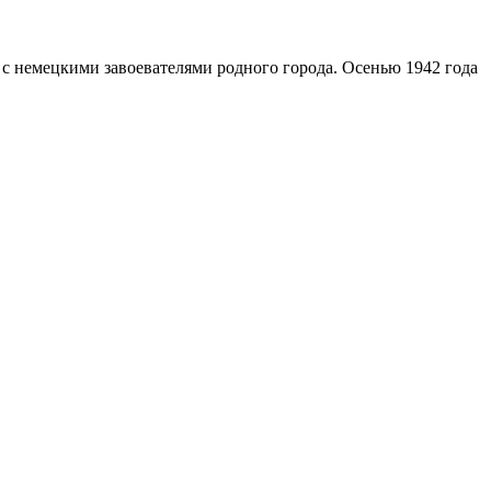
 с немецкими завоевателями родного города. Осенью 1942 года