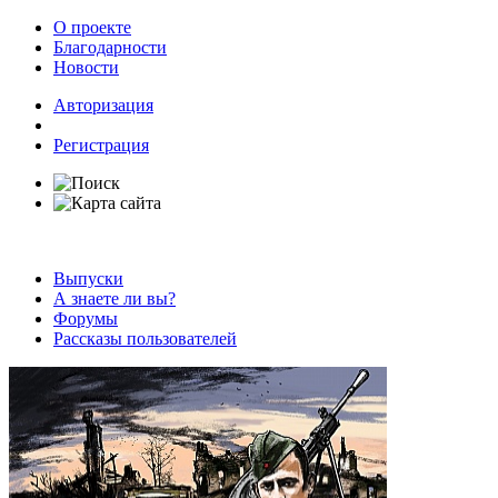
О проекте
Благодарности
Новости
Авторизация
Регистрация
Выпуски
А знаете ли вы?
Форумы
Рассказы пользователей