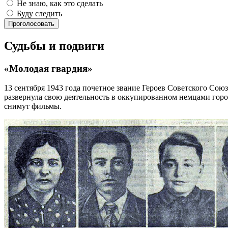
Не знаю, как это сделать
Буду следить
Проголосовать
Судьбы и подвиги
«Молодая гвардия»
13 сентября 1943 года почетное звание Героев Советского С
развернула свою деятельность в оккупированном немцами горо
снимут фильмы.