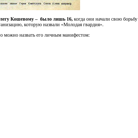
 Олегу Кошевому – было лишь 16,
когда они начали свою борьбу
анизацию, которую назвали «Молодая гвардия».
о можно назвать его личным манифестом: