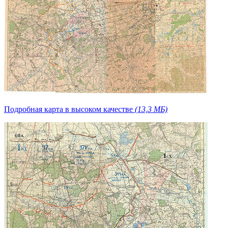
Подробная карта в высоком качестве
(13,3 МБ)