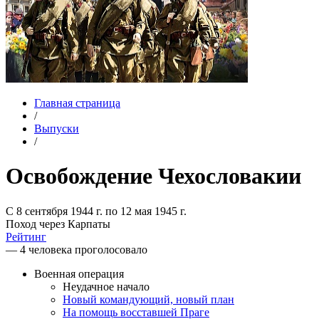
Главная страница
/
Выпуски
/
Освобождение Чехословакии
С 8 сентября 1944 г. по 12 мая 1945 г.
Поход через Карпаты
Рейтинг
— 4 человека проголосовало
Военная операция
Неудачное начало
Новый командующий, новый план
На помощь восставшей Праге