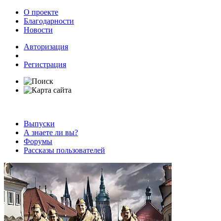
О проекте
Благодарности
Новости
Авторизация
Регистрация
Выпуски
А знаете ли вы?
Форумы
Рассказы пользователей