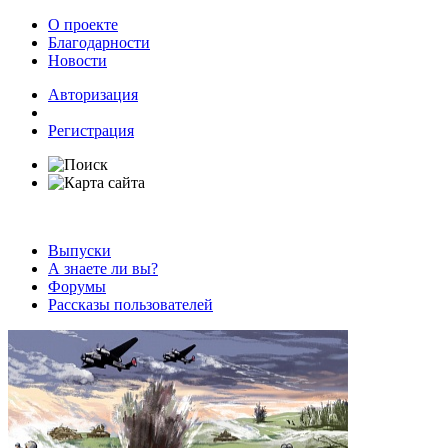
О проекте
Благодарности
Новости
Авторизация
Регистрация
Выпуски
А знаете ли вы?
Форумы
Рассказы пользователей