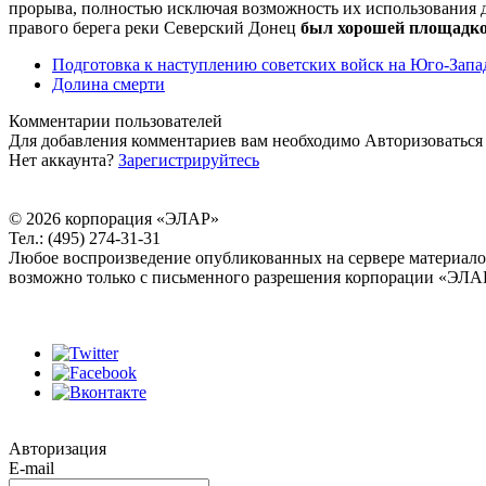
прорыва, полностью исключая возможность их использования д
правого берега реки Северский Донец
был хорошей площадко
Подготовка к наступлению советских войск на Юго-Зап
Долина смерти
Комментарии пользователей
Для добавления комментариев вам необходимо
Авторизоваться
Нет аккаунта?
Зарегистрируйтесь
© 2026 корпорация «ЭЛАР»
Тел.: (495) 274-31-31
Любое воспроизведение опубликованных на сервере материал
возможно только с письменного разрешения корпорации «ЭЛА
Авторизация
E-mail