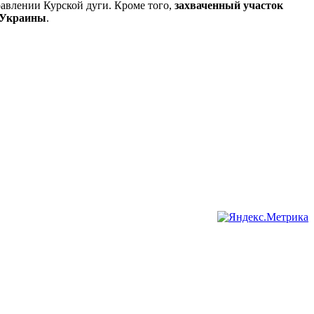
авлении Курской дуги. Кроме того,
захваченный участок
 Украины
.