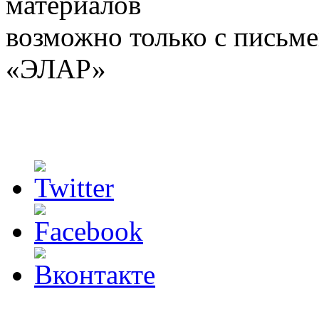
материалов
возможно только с письм
«ЭЛАР»