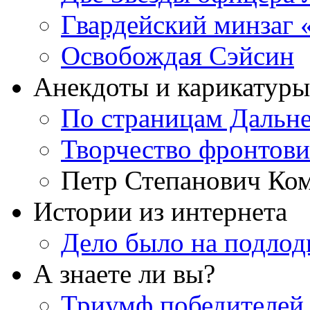
Гвардейский минзаг 
Освобождая Сэйсин
Анекдоты и карикатуры
По страницам Дальне
Творчество фронтови
Петр Степанович Ко
Истории из интернета
Дело было на подло
А знаете ли вы?
Триумф победителей.