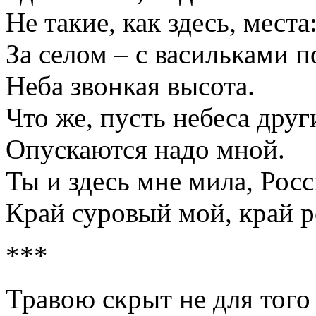
Не такие, как здесь, места
За селом – с васильками п
Неба звонкая высота.
Что же, пусть небеса друг
Опускаются надо мной.
Ты и здесь мне мила, Росс
Край суровый мой, край 
***
Травою скрыт не для того