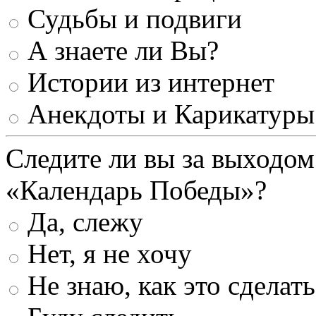
Судьбы и подвиги
А знаете ли Вы?
Истории из интернет
Анекдоты и Карикатуры
Следите ли вы за выходом
«Календарь Победы»?
Да, слежу
Нет, я не хочу
Не знаю, как это сделать