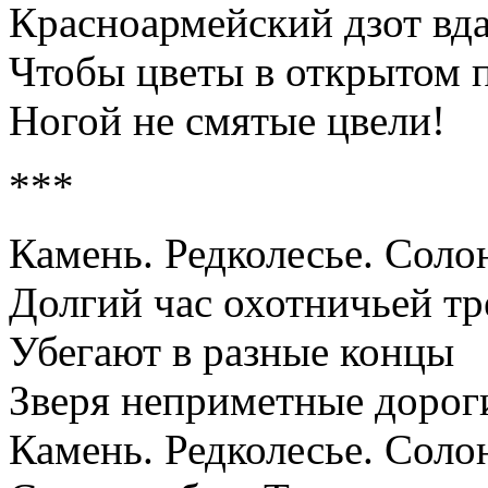
Красноармейский дзот вда
Чтобы цветы в открытом 
Ногой не смятые цвели!
***
Камень. Редколесье. Соло
Долгий час охотничьей тр
Убегают в разные концы
Зверя неприметные доро
Камень. Редколесье. Соло