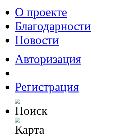
О проекте
Благодарности
Новости
Авторизация
Регистрация