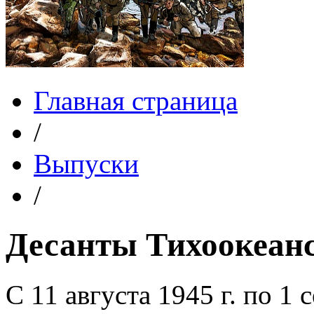
Главная страница
/
Выпуски
/
Десанты Тихоокеанс
С 11 августа 1945 г. по 1 