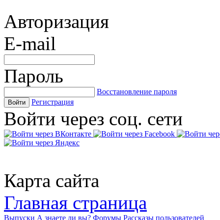
Авторизация
E-mail
Пароль
Восстановление пароля
Регистрация
Войти
Войти через соц. сети
Карта сайта
Главная страница
Выпуски
А знаете ли вы?
Форумы
Рассказы пользователей