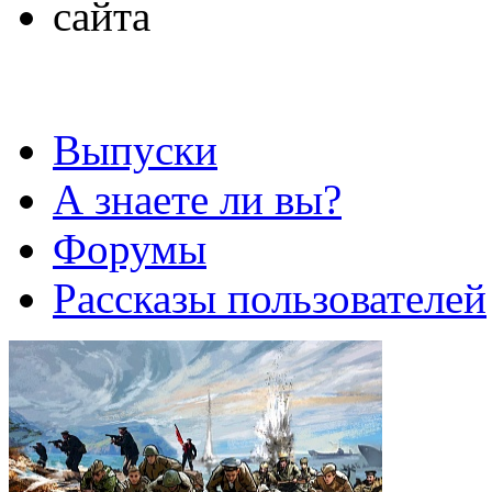
Выпуски
А знаете ли вы?
Форумы
Рассказы пользователей