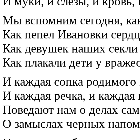
И муки, и слезы, и кровь, 
Мы вспомним сегодня, как
Как пепел Ивановки сердц
Как девушек наших секли
Как плакали дети у вражес
И каждая сопка родимого 
И каждая речка, и каждая 
Поведают нам о делах сам
О замыслах черных напом