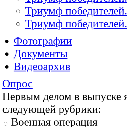
Триумф победителей.
Триумф победителей.
Фотографии
Документы
Видеоархив
Опрос
Первым делом в выпуске 
следующей рубрики:
Военная операция