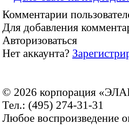
Комментарии пользовател
Для добавления коммента
Авторизоваться
Нет аккаунта?
Зарегистри
© 2026 корпорация «ЭЛА
Тел.: (495) 274-31-31
Любое воспроизведение о