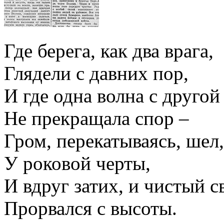
Где берега, как два врага,
Глядели с давних пор,
И где одна волна с другой
Не прекращала спор –
Гром, перекатываясь, шел,
У роковой черты,
И вдруг затих, и чистый с
Прорвался с высоты.