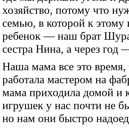
хозяйство, потому что н
семью, в которой к этому
ребенок — наш брат Шура.
сестра Нина, а через год 
Наша мама все это время, 
работала мастером на фаб
мама приходила домой и к
игрушек у нас почти не б
но нам они быстро надоед