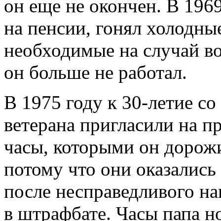
он еще не окончен. В 1969
на пенсии, гонял холодны
необходимые на случай в
он больше не работал.
В 1975 году к 30-летие с
ветерана пригласили на п
часы, которыми он дорож
потому что они оказались
после несправедливого н
в штрафбате. Часы папа н