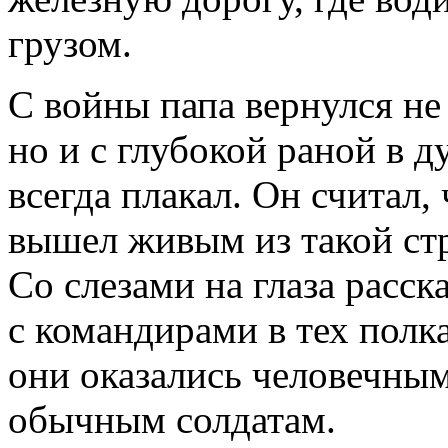
грузом.
С войны папа вернулся не 
но и с глубокой раной в 
всегда плакал. Он считал,
вышел живым из такой ст
Со слезами на глаза расск
с командирами в тех полка
они оказались человечны
обычным солдатам.