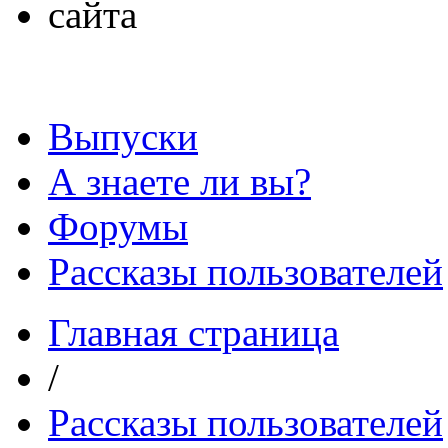
Выпуски
А знаете ли вы?
Форумы
Рассказы пользователей
Главная страница
/
Рассказы пользователей