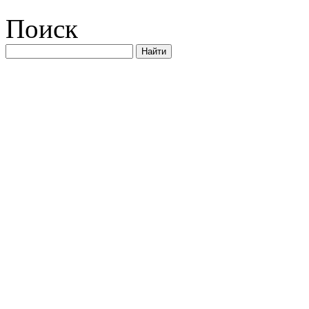
Поиск
Найти