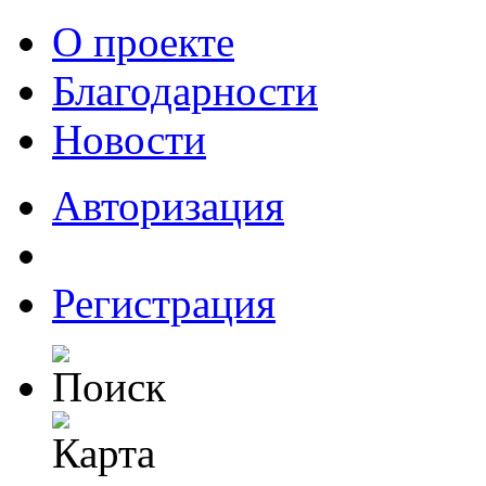
О проекте
Благодарности
Новости
Авторизация
Регистрация