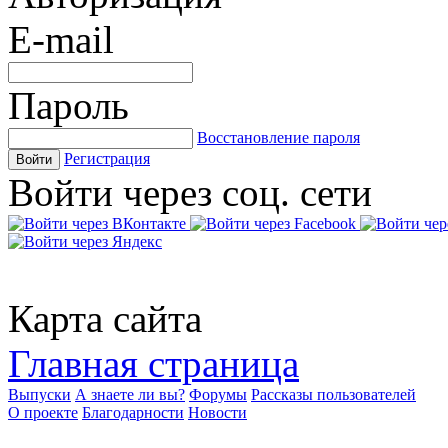
E-mail
Пароль
Восстановление пароля
Регистрация
Войти
Войти через соц. сети
Карта сайта
Главная страница
Выпуски
А знаете ли вы?
Форумы
Рассказы пользователей
О проекте
Благодарности
Новости