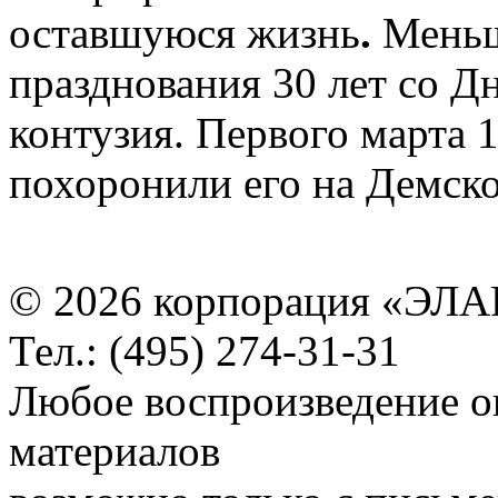
оставшуюся жизнь
.
Меньш
празднования 30 лет со Дн
контузия. Первого марта 1
похоронили его на Демско
© 2026 корпорация «ЭЛА
Тел.: (495) 274-31-31
Любое воспроизведение о
материалов