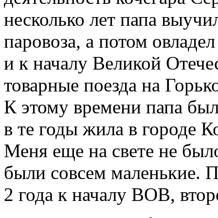
несколько лет папа выуч
паровоза, а потом овладе
и к началу Великой Отеч
товарные поезда на Горьк
К этому времени папа был
в те годы жила в городе
Меня еще на свете не был
были совсем маленькие. 
2 года к началу ВОВ, вто