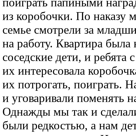
поиграть папиными наград
из коробочки. По наказу 
семье смотрели за младши
на работу. Квартира была
соседские дети, и ребята 
их интересовала коробочк
их потрогать, поиграть. 
и уговаривали поменять н
Однажды мы так и сделали
были редкостью, а нам де