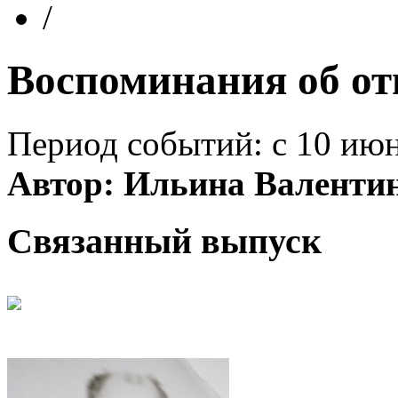
/
Воспоминания об от
Период событий: с 10 июня
Автор: Ильина Валенти
Связанный выпуск