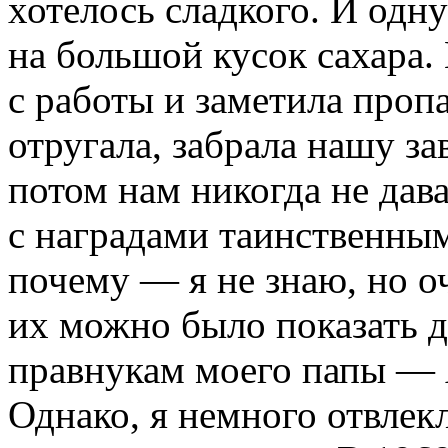
хотелось сладкого. И одн
на большой кусок сахара.
с работы и заметила проп
отругала, забрала нашу з
потом нам никогда не дав
с наградами таинственным 
почему — я не знаю, но о
их можно было показать 
правнукам моего папы — 
Однако, я немного отвлекл