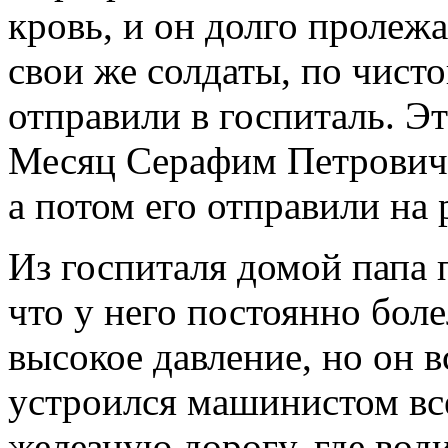
кровь, и он долго пролежа
свои же солдаты, по чист
отправили в госпиталь. Эт
Месяц Серафим Петрович 
а потом его отправили на
Из госпиталя домой папа 
что у него постоянно боле
высокое давление, но он в
устроился машинистом вс
железную дорогу, где вод