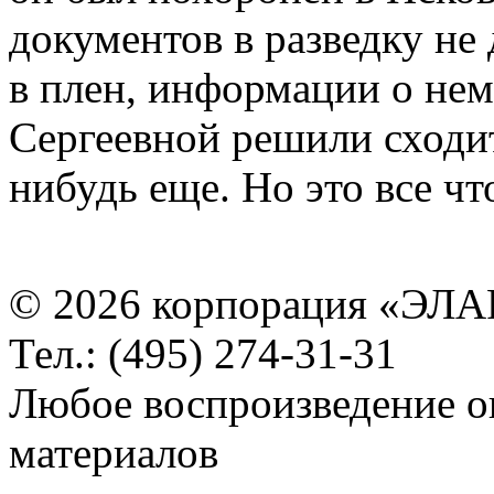
документов в разведку не 
в плен, информации о нем
Сергеевной решили сходит
нибудь еще. Но это все чт
© 2026 корпорация «ЭЛА
Тел.: (495) 274-31-31
Любое воспроизведение о
материалов