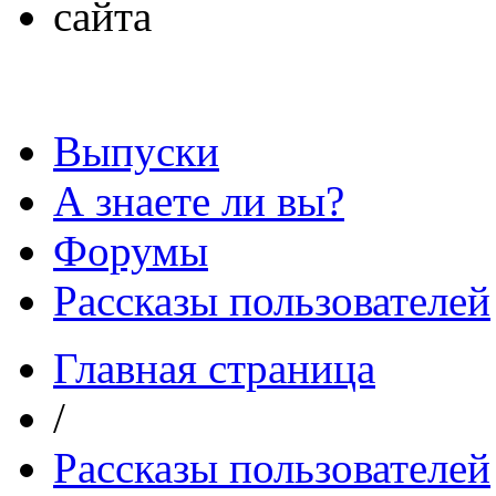
Выпуски
А знаете ли вы?
Форумы
Рассказы пользователей
Главная страница
/
Рассказы пользователей