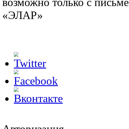
возможно только с письм
«ЭЛАР»
Авторизация