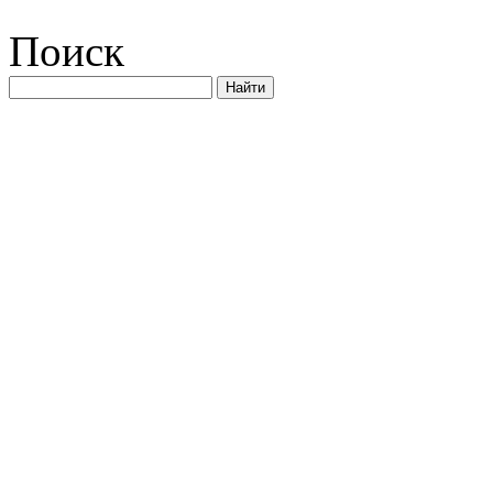
Поиск
Найти