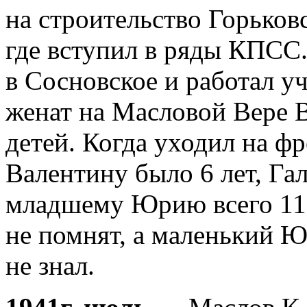
на строительство Горьков
где вступил в ряды КПСС.
в Сосновское и работал у
женат на Масловой Вере В
детей. Когда уходил на ф
Валентину было 6 лет, Гал
младшему Юрию всего 11 
не помнят, а маленький Ю
не знал.