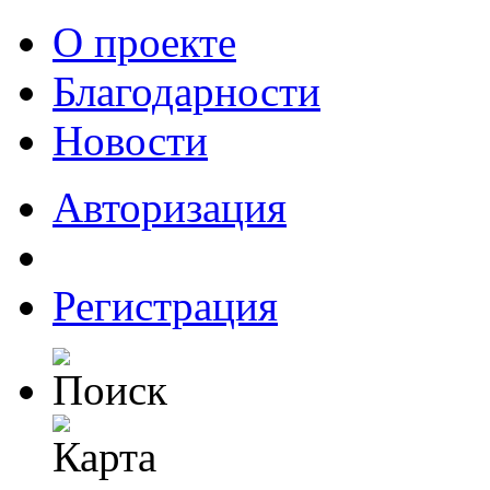
О проекте
Благодарности
Новости
Авторизация
Регистрация