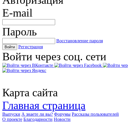
E-mail
Пароль
Восстановление пароля
Регистрация
Войти
Войти через соц. сети
Карта сайта
Главная страница
Выпуски
А знаете ли вы?
Форумы
Рассказы пользователей
О проекте
Благодарности
Новости