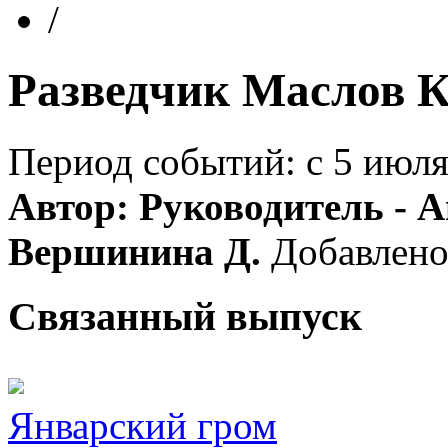
/
Разведчик Маслов К
Период событий: с 5 июля 
Автор: Руководитель - А
Вершинина Д.
Добавлено
Связанный выпуск
Январский гром