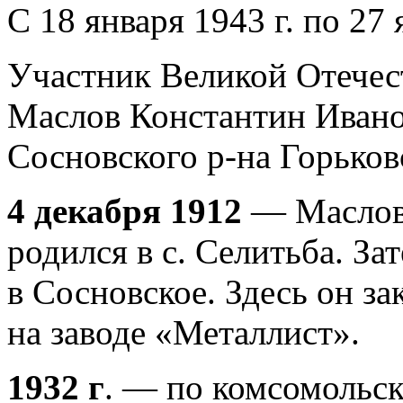
С 18 января 1943 г. по 27 
Участник Великой Отечес
Маслов Константин Ивано
Сосновского р-на Горьков
4 декабря 1912
— Маслов
родился в с. Селитьба. За
в Сосновское. Здесь он за
на заводе «Металлист».
1932 г
. — по комсомольск