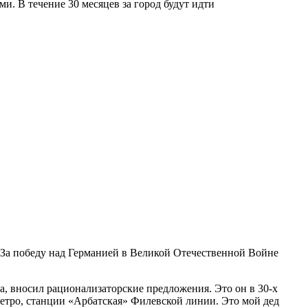
ми. В течение 30 месяцев за город будут идти
 «За победу над Германией в Великой Отечественной Войне
а, вносил рационализаторские предложения. Это он в 30-х
етро, станции «Арбатская» Филевской линии. Это мой дед