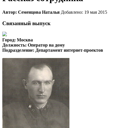
Автор: Семенцова Наталья
Добавлено: 19 мая 2015
Связанный выпуск
Город: Москва
Должность: Оператор на дому
Подразделение: Департамент интернет-проектов