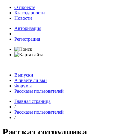
О проекте
Благодарности
Новости
Авторизация
Регистрация
Выпуски
А знаете ли вы?
Форумы
Рассказы пользователей
Главная страница
/
Рассказы пользователей
/
Рассказ сотрудника