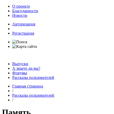
О проекте
Благодарности
Новости
Авторизация
Регистрация
Выпуски
А знаете ли вы?
Форумы
Рассказы пользователей
Главная страница
/
Рассказы пользователей
/
Память