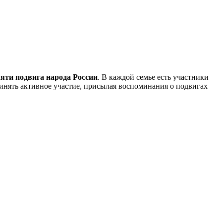
яти подвига народа России
. В каждой семье есть участники
инять активное участие, присылая воспоминания о подвигах