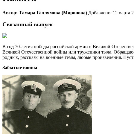
Автор: Тамара Галлямова (Миронова)
Добавлено: 11 марта 
Связанный выпуск
В год 70-летия победы российской армии в Великой Отечестве
Великой Отечественной войны или труженики тыла. Обращаюсь
родных, рассказы на военные темы, любые произведения. Пус
Забытые воины