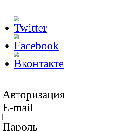
Авторизация
E-mail
Пароль