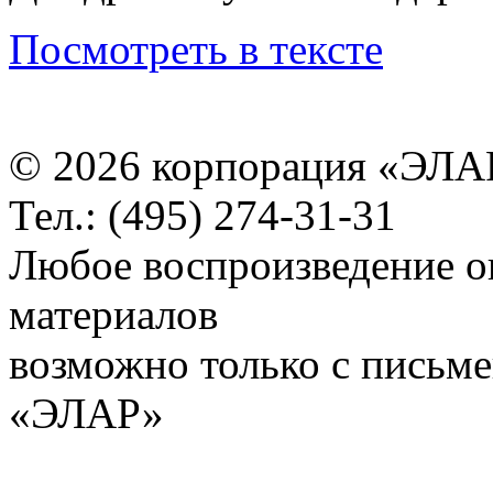
Посмотреть в тексте
© 2026 корпорация «ЭЛА
Тел.: (495) 274-31-31
Любое воспроизведение о
материалов
возможно только с письм
«ЭЛАР»