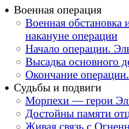
Военная операция
Военная обстановка 
накануне операции
Начало операции. Эл
Высадка основного д
Окончание операции
Судьбы и подвиги
Морпехи — герои Эл
Достойны памяти от
Живая связь с Огнен