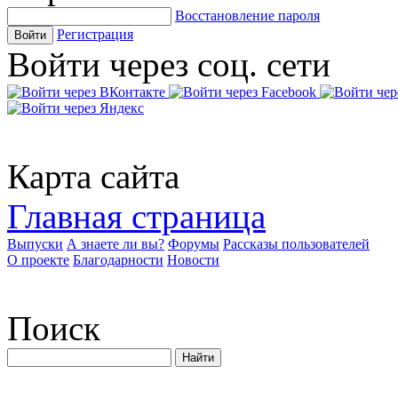
Восстановление пароля
Регистрация
Войти
Войти через соц. сети
Карта сайта
Главная страница
Выпуски
А знаете ли вы?
Форумы
Рассказы пользователей
О проекте
Благодарности
Новости
Поиск
Найти