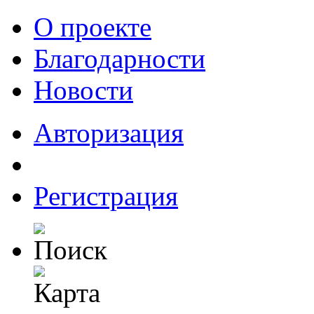
О проекте
Благодарности
Новости
Авторизация
Регистрация