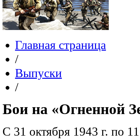
Главная страница
/
Выпуски
/
Бои на «Огненной З
С 31 октября 1943 г. по 11