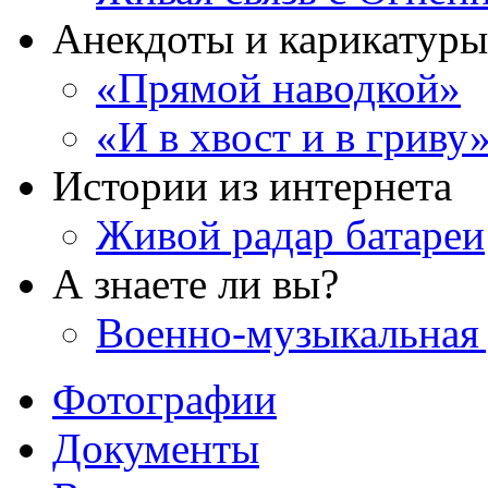
Анекдоты и карикатуры
«Прямой наводкой»
«И в хвост и в гриву
Истории из интернета
Живой радар батареи
А знаете ли вы?
Военно-музыкальная
Фотографии
Документы