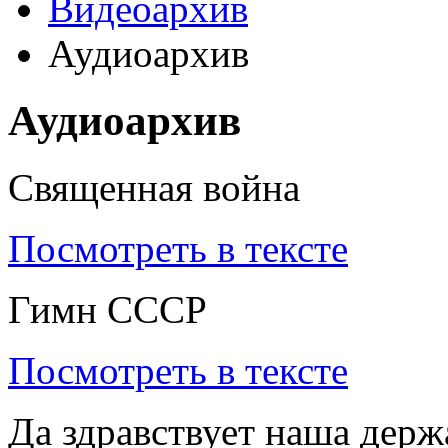
Видеоархив
Аудиоархив
Аудиоархив
Священная война
Посмотреть в тексте
Гимн СССР
Посмотреть в тексте
Да здравствует наша держ