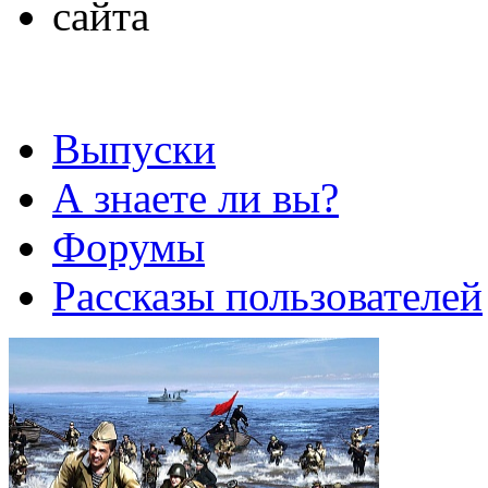
Выпуски
А знаете ли вы?
Форумы
Рассказы пользователей