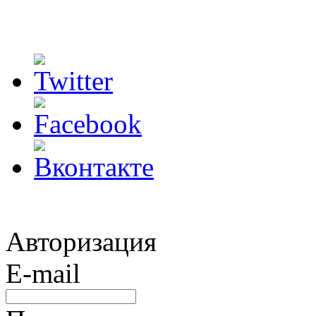
Авторизация
E-mail