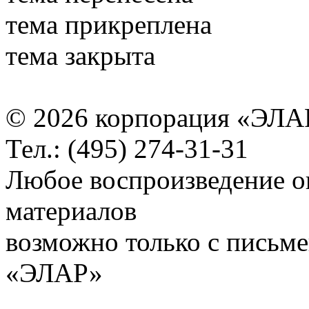
тема прикреплена
тема закрыта
© 2026 корпорация «ЭЛА
Тел.: (495) 274-31-31
Любое воспроизведение о
материалов
возможно только с письм
«ЭЛАР»