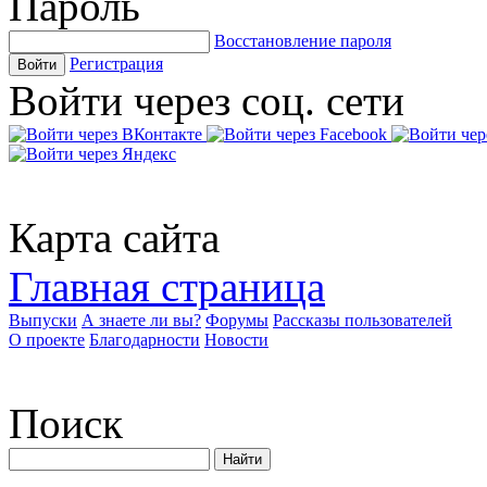
Пароль
Восстановление пароля
Регистрация
Войти
Войти через соц. сети
Карта сайта
Главная страница
Выпуски
А знаете ли вы?
Форумы
Рассказы пользователей
О проекте
Благодарности
Новости
Поиск
Найти